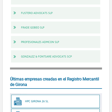
FUSTERO ADVOCATS SLP
FRADE GOBEO SLP
PROFESIONALES ADMCON SLP
GONZALEZ & FONTSARE ADVOCATS SCP
Últimas empresas creadas en el Registro Mercantil
de Girona
HPC GIRONA 26 SL