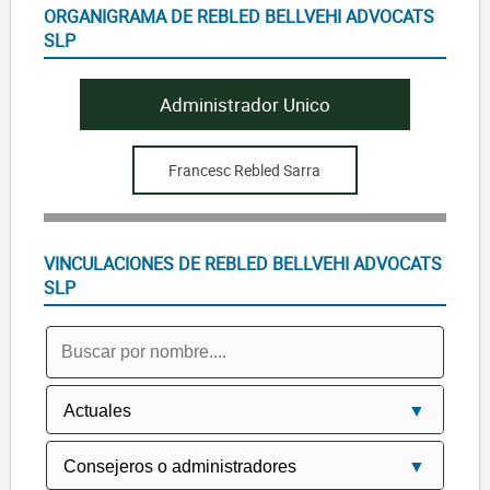
ORGANIGRAMA DE REBLED BELLVEHI ADVOCATS
SLP
Administrador Unico
Francesc Rebled Sarra
VINCULACIONES DE REBLED BELLVEHI ADVOCATS
SLP