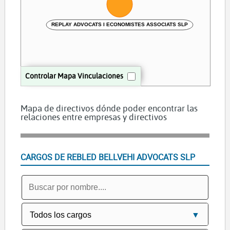
REPLAY ADVOCATS I ECONOMISTES ASSOCIATS SLP
Controlar Mapa Vinculaciones
Mapa de directivos dónde poder encontrar las
relaciones entre empresas y directivos
CARGOS DE REBLED BELLVEHI ADVOCATS SLP