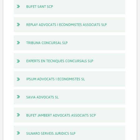
BUFET SANT SCP
REPLAY ADVOCATS I ECONOMISTES ASSOCIATS SLP
TRIBUNA CONCURSAL SLP
EXPERTS EN TECNIQUES CONCURSALS SLP
IPSUM ADVOCATS I ECONOMISTES SL
SAVIA ADVOCATS SL
BUFET JAMBERT ADVOCATS ASSOCIATS SCP
SILNARO SERVEIS JURIDICS SLP