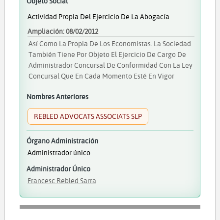
Objeto Social
Actividad Propia Del Ejercicio De La Abogacía
Ampliación: 08/02/2012
Así Como La Propia De Los Economistas. La Sociedad
También Tiene Por Objeto El Ejercicio De Cargo De
Administrador Concursal De Conformidad Con La Ley
Concursal Que En Cada Momento Esté En Vigor
Nombres Anteriores
REBLED ADVOCATS ASSOCIATS SLP
Órgano Administración
Administrador único
Administrador Único
Francesc Rebled Sarra