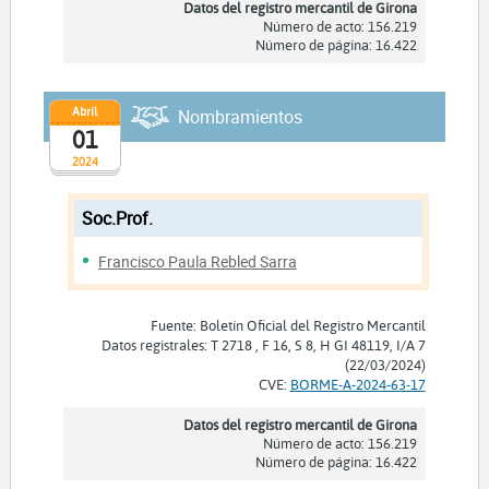
Datos del registro mercantil de Girona
Número de acto: 156.219
Número de página: 16.422
Abril
Nombramientos
01
2024
Soc.Prof.
Francisco Paula Rebled Sarra
Fuente: Boletín Oficial del Registro Mercantil
Datos registrales: T 2718 , F 16, S 8, H GI 48119, I/A 7
(22/03/2024)
CVE:
BORME-A-2024-63-17
Datos del registro mercantil de Girona
Número de acto: 156.219
Número de página: 16.422