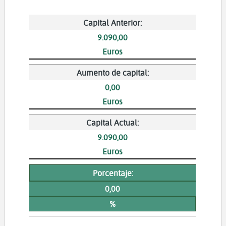
Capital Anterior:
9.090,00
Euros
Aumento de capital:
0,00
Euros
Capital Actual:
9.090,00
Euros
Porcentaje:
0,00
%