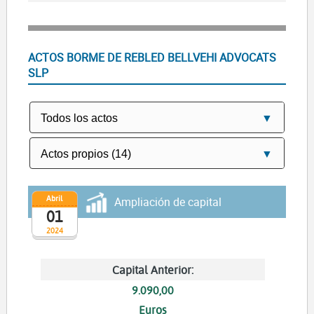
ACTOS BORME DE REBLED BELLVEHI ADVOCATS
SLP
Abril
Ampliación de capital
01
2024
Capital Anterior:
9.090,00
Euros