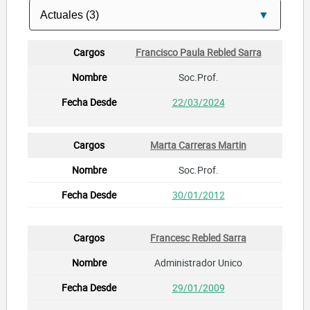
Francisco Paula Rebled Sarra
Soc.Prof.
22/03/2024
Marta Carreras Martin
Soc.Prof.
30/01/2012
Francesc Rebled Sarra
Administrador Unico
29/01/2009