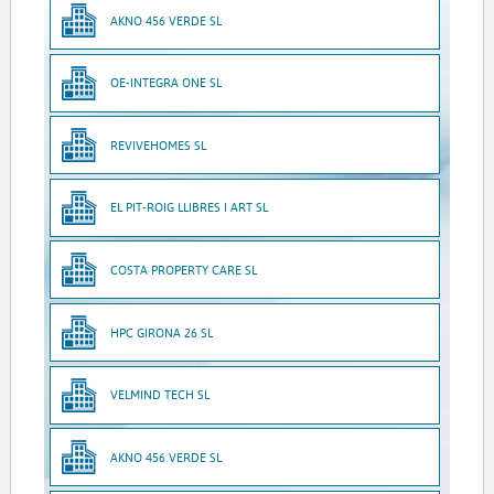
AKNO 456 VERDE SL
OE-INTEGRA ONE SL
REVIVEHOMES SL
EL PIT-ROIG LLIBRES I ART SL
COSTA PROPERTY CARE SL
HPC GIRONA 26 SL
VELMIND TECH SL
AKNO 456 VERDE SL