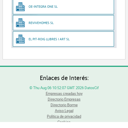
OE-INTEGRA ONE SL
REVIVEHOMES SL
EL PIT-ROIG LLIBRES I ART SL
Enlaces de Interés:
© Thu Aug 06 10:52:07 GMT 2026 DatosCif
Empresas creadas hoy
Directorio Empresas
Directorio Borme
Aviso Legal
Política de privacidad
Cookies