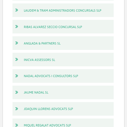
LAUDEM & TRAM ADMINISTRADORS CONCURSALS SLP
RIBAS ALVAREZ SECCIO CONCURSAL SLP
ANGLADA & PARTNERS SL
INICVA ASSESSORS SL
NADAL ADVOCATS I CONSULTORS SLP
JAUME NADAL SL
JOAQUIN LLORENS ADVOCATS SLP
MIQUEL REGALAT ADVOCATS SLP