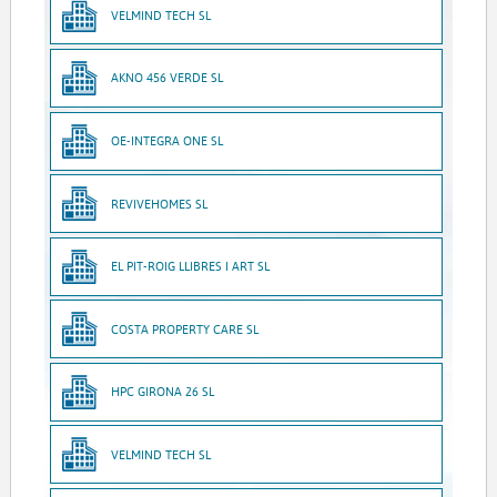
VELMIND TECH SL
AKNO 456 VERDE SL
OE-INTEGRA ONE SL
REVIVEHOMES SL
EL PIT-ROIG LLIBRES I ART SL
COSTA PROPERTY CARE SL
HPC GIRONA 26 SL
VELMIND TECH SL