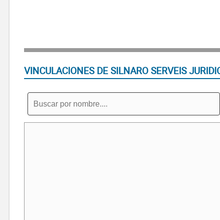
VINCULACIONES DE SILNARO SERVEIS JURIDI