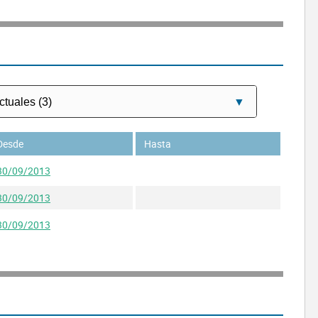
Desde
Hasta
30/09/2013
30/09/2013
30/09/2013