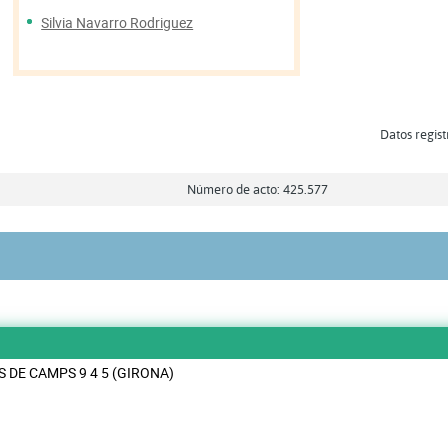
Silvia Navarro Rodriguez
Datos regist
Número de acto: 425.577
 DE CAMPS 9 4 5 (GIRONA)