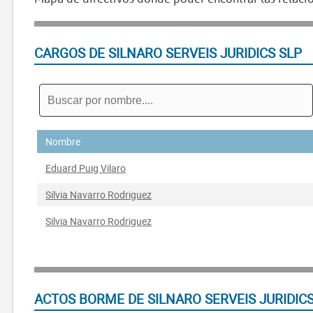
CARGOS DE SILNARO SERVEIS JURIDICS SLP
Nombre
Eduard Puig Vilaro
Silvia Navarro Rodriguez
Silvia Navarro Rodriguez
ACTOS BORME DE SILNARO SERVEIS JURIDICS