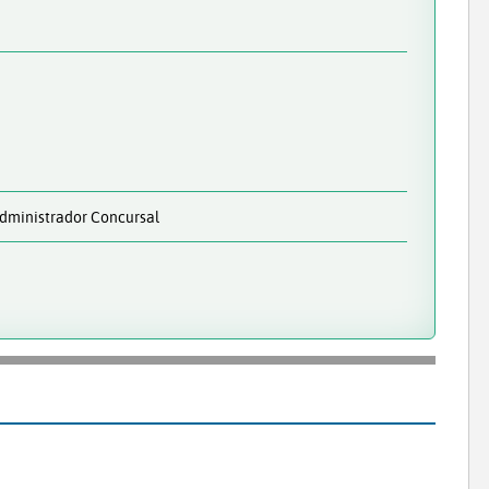
Administrador Concursal