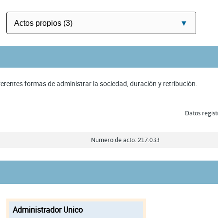
ferentes formas de administrar la sociedad, duración y retribución.
Datos regist
Número de acto: 217.033
Administrador Unico