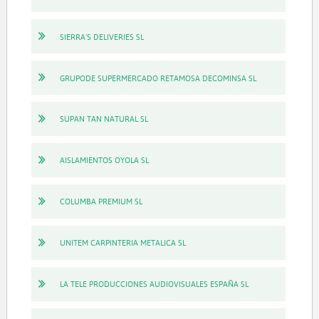
SIERRA'S DELIVERIES SL
GRUPODE SUPERMERCADO RETAMOSA DECOMINSA SL
SUPAN TAN NATURAL SL
AISLAMIENTOS OYOLA SL
COLUMBA PREMIUM SL
UNITEM CARPINTERIA METALICA SL
LA TELE PRODUCCIONES AUDIOVISUALES ESPAÑA SL