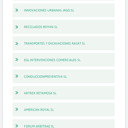
INNOVACIONES URBANAS JAGO SL
RECICLADOS BOYAN SL
TRANSPORTES Y EXCAVACIONES RASAT SL
EGL INTERVENCIONES COMERCIALES SL
CONDUCCIONPREVENTIVA SL
ARTREX RETAMOSA SL
AMERICAN ROYAL SL
FORUM ARBITRAE SL