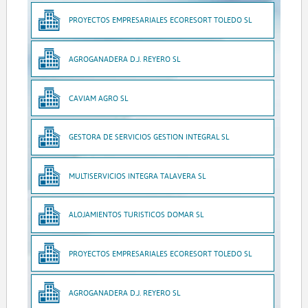
PROYECTOS EMPRESARIALES ECORESORT TOLEDO SL
AGROGANADERA D.J. REYERO SL
CAVIAM AGRO SL
GESTORA DE SERVICIOS GESTION INTEGRAL SL
MULTISERVICIOS INTEGRA TALAVERA SL
ALOJAMIENTOS TURISTICOS DOMAR SL
PROYECTOS EMPRESARIALES ECORESORT TOLEDO SL
AGROGANADERA D.J. REYERO SL