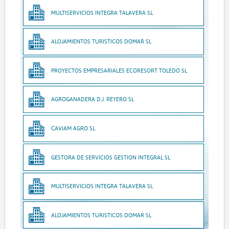
MULTISERVICIOS INTEGRA TALAVERA SL
ALOJAMIENTOS TURISTICOS DOMAR SL
PROYECTOS EMPRESARIALES ECORESORT TOLEDO SL
AGROGANADERA D.J. REYERO SL
CAVIAM AGRO SL
GESTORA DE SERVICIOS GESTION INTEGRAL SL
MULTISERVICIOS INTEGRA TALAVERA SL
ALOJAMIENTOS TURISTICOS DOMAR SL