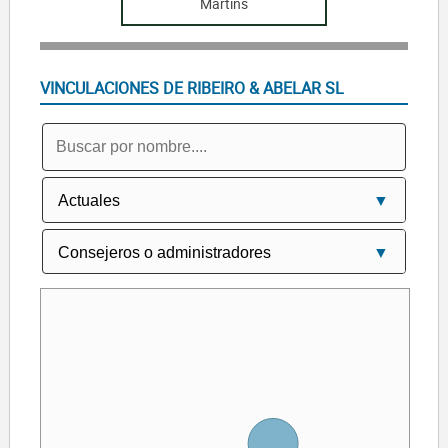
Martins
VINCULACIONES DE RIBEIRO & ABELAR SL