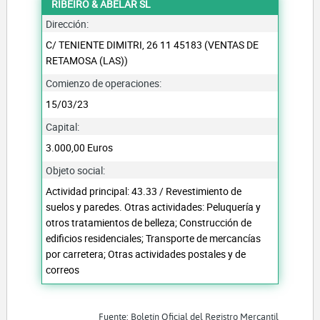
RIBEIRO & ABELAR SL
Dirección:
C/ TENIENTE DIMITRI, 26 11 45183 (VENTAS DE
RETAMOSA (LAS))
Comienzo de operaciones:
15/03/23
Capital:
3.000,00 Euros
Objeto social:
Actividad principal: 43.33 / Revestimiento de
suelos y paredes. Otras actividades: Peluquería y
otros tratamientos de belleza; Construcción de
edificios residenciales; Transporte de mercancías
por carretera; Otras actividades postales y de
correos
Fuente: Boletín Oficial del Registro Mercantil