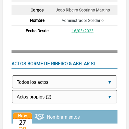
Joao Ribeiro Sobrinho Martins
Administrador Solidario
16/03/2023
ACTOS BORME DE RIBEIRO & ABELAR SL
Marzo
Nombramientos
27
2023