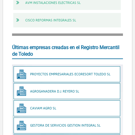
AVM INSTALACIONES ELECTRICAS SL
CISCO REFORMAS INTEGRALES SL
Últimas empresas creadas en el Registro Mercantil
de Toledo
PROYECTOS EMPRESARIALES ECORESORT TOLEDO SL
AGROGANADERA D.J. REYERO SL
CAVIAM AGRO SL
GESTORA DE SERVICIOS GESTION INTEGRAL SL