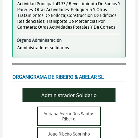
Actividad Principal: 43.33 / Revestimiento De Suelos Y
Paredes. Otras Actividades: Peluquería Y Otros
Tratamientos De Belleza; Construcción De Edificios
Residenciales; Transporte De Mercancías Por
Carretera; Otras Actividades Postales Y De Correos
Órgano Administración
Administradores solidarios
ORGANIGRAMA DE RIBEIRO & ABELAR SL
Administrador Solidario
Adriana Avelar Dos Santos
Ribeiro
Joao Ribeiro Sobrinho