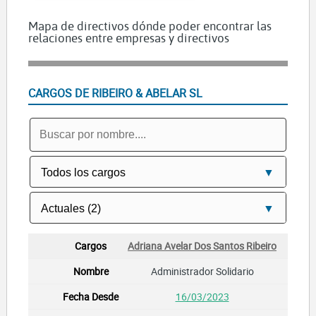
Mapa de directivos dónde poder encontrar las
relaciones entre empresas y directivos
CARGOS DE RIBEIRO & ABELAR SL
Adriana Avelar Dos Santos Ribeiro
Administrador Solidario
16/03/2023