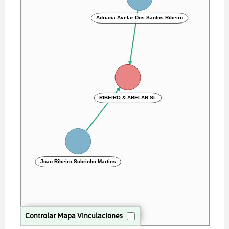
Adriana Avelar Dos Santos Ribeiro
RIBEIRO & ABELAR SL
Joao Ribeiro Sobrinho Martins
Controlar Mapa Vinculaciones