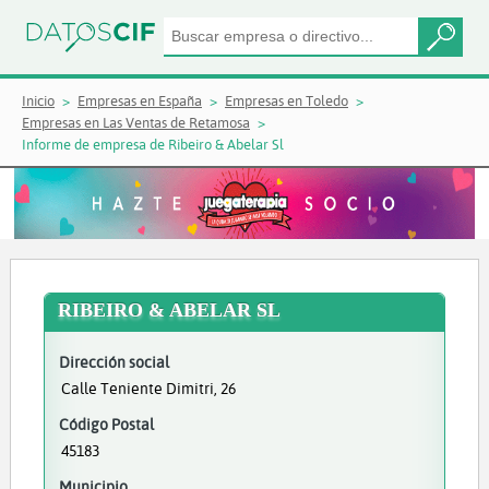
Inicio
Empresas en España
Empresas en Toledo
Empresas en Las Ventas de Retamosa
Informe de empresa de Ribeiro & Abelar Sl
RIBEIRO & ABELAR SL
Dirección social
Calle Teniente Dimitri, 26
Código Postal
45183
Municipio