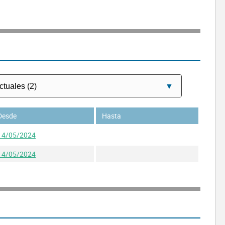
Desde
Hasta
14/05/2024
14/05/2024