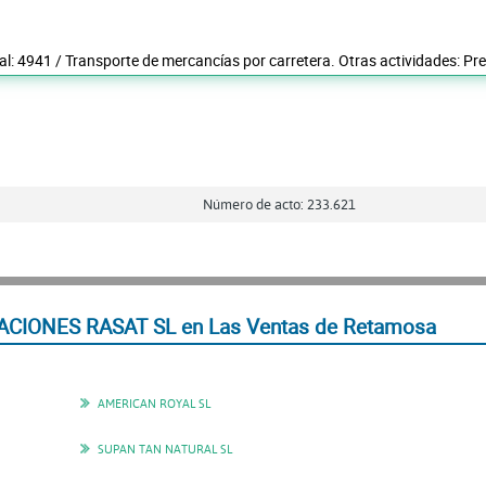
pal: 4941 / Transporte de mercancías por carretera. Otras actividades: Pr
Número de acto: 233.621
ACIONES RASAT SL en Las Ventas de Retamosa
AMERICAN ROYAL SL
SUPAN TAN NATURAL SL