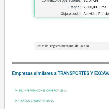
Comienzo de operaciones:
26/01/24
Capital:
9.000,00 Euros
Objeto social:
Actividad Princi
Datos del registro mercantil de Toledo
Empresas similares a TRANSPORTES Y EXCAV
EGL INTERVENCIONES COMERCIALES SL
RICARDO CRESPO MATEO SL