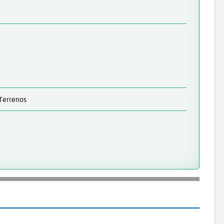
 Terrenos