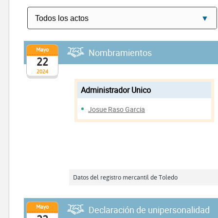
Mayo
Nombramientos
22
2024
Administrador Unico
Josue Raso Garcia
Datos del registro mercantil de Toledo
Mayo
Declaración de unipersonalidad