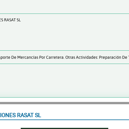
S RASAT SL
nsporte De Mercancías Por Carretera. Otras Actividades: Preparación De
IONES RASAT SL