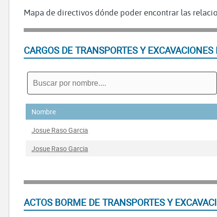
Mapa de directivos dónde poder encontrar las relacio
CARGOS DE TRANSPORTES Y EXCAVACIONES 
Nombre
Josue Raso Garcia
Josue Raso Garcia
ACTOS BORME DE TRANSPORTES Y EXCAVACI