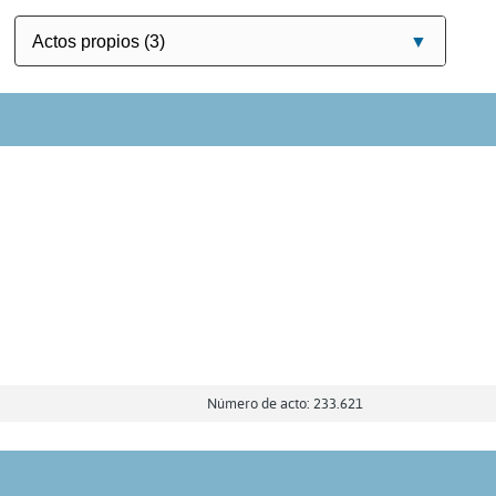
Número de acto: 233.621