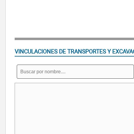
VINCULACIONES DE TRANSPORTES Y EXCAVA