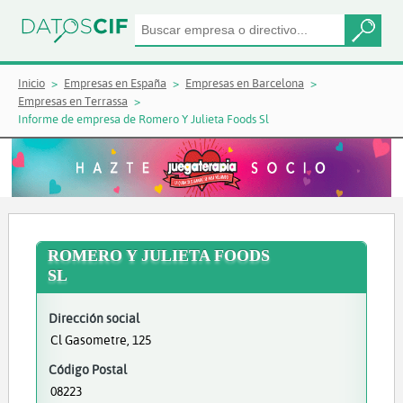
Inicio
Empresas en España
Empresas en Barcelona
Empresas en Terrassa
Informe de empresa de Romero Y Julieta Foods Sl
ROMERO Y JULIETA FOODS
SL
Dirección social
Cl Gasometre, 125
Código Postal
08223