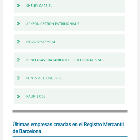
SHELBY CARS SL
ARKEON GESTION PATRIMONIAL SL
HYGIO SYSTEMS SL
BCNPLAGAS TRATAMIENTOS PROFESIONALES SL
PUNTS DE LLOGUER SL
RALIPTEX SL
Últimas empresas creadas en el Registro Mercantil
de Barcelona