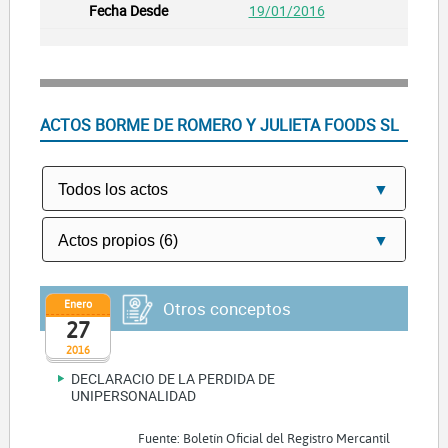
19/01/2016
ACTOS BORME DE ROMERO Y JULIETA FOODS SL
Enero
Otros conceptos
27
2016
DECLARACIO DE LA PERDIDA DE
UNIPERSONALIDAD
Fuente: Boletín Oficial del Registro Mercantil