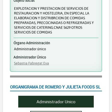
Objeto Social
EXPLOTACION Y PRESTACION DE SERVICIOS DE
RESTAURACION Y HOSTELERIA, EN ESPECIAL LA
ELABORACION Y DISTRIBRCION DE COMIDAS
PREPARADAS, PRECOCINADAS O REFRIGERADAS Y
SERVICIOS DE CATERING.CNAE 5629 OTROS
SERVICIOS DE COMIDAS
Órgano Administración
Administrador único
Administrador Único
Sebastia Fabregat Eva
ORGANIGRAMA DE ROMERO Y JULIETA FOODS SL
Administrador Unico