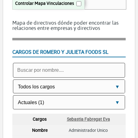
Controlar Mapa Vinculaciones
Mapa de directivos dónde poder encontrar las
relaciones entre empresas y directivos
CARGOS DE ROMERO Y JULIETA FOODS SL
Sebastia Fabregat Eva
Administrador Unico