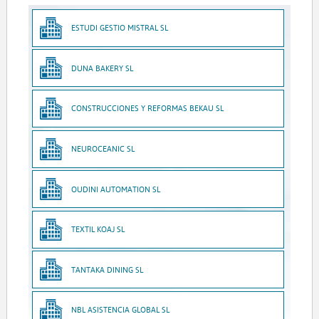
ESTUDI GESTIO MISTRAL SL
DUNA BAKERY SL
CONSTRUCCIONES Y REFORMAS BEKAU SL
NEUROCEANIC SL
OUDINI AUTOMATION SL
TEXTIL KOAJ SL
TANTAKA DINING SL
NBL ASISTENCIA GLOBAL SL