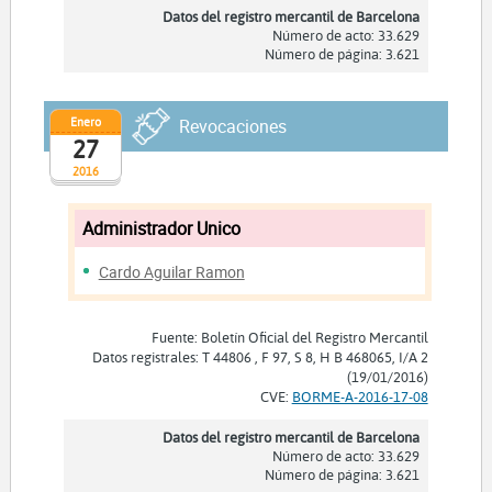
Datos del registro mercantil de Barcelona
Número de acto: 33.629
Número de página: 3.621
Enero
Revocaciones
27
2016
Administrador Unico
Cardo Aguilar Ramon
Fuente: Boletín Oficial del Registro Mercantil
Datos registrales: T 44806 , F 97, S 8, H B 468065, I/A 2
(19/01/2016)
CVE:
BORME-A-2016-17-08
Datos del registro mercantil de Barcelona
Número de acto: 33.629
Número de página: 3.621