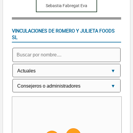
Sebastia Fabregat Eva
VINCULACIONES DE ROMERO Y JULIETA FOODS
SL