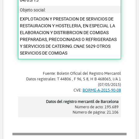
Objeto social:
EXPLOTACION Y PRESTACION DE SERVICIOS DE
RESTAURACION Y HOSTELERIA, EN ESPECIAL LA
ELABORACION Y DISTRIBRCION DE COMIDAS
PREPARADAS, PRECOCINADAS O REFRIGERADAS
Y SERVICIOS DE CATERING.CNAE 5629 OTROS
SERVICIOS DE COMIDAS
Fuente: Boletín Oficial del Registro Mercantil
Datos registrales: T 44806 , F 96, S 8, H B 468065, I/A 1
(07/05/2015)
CVE:
BORME-A-2015-90-08
Datos del registro mercantil de Barcelona
Número de acto: 195.689
Número de página: 21.106