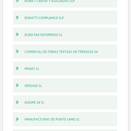
BONATTI BERJA Y ASOCIADOS SLP
BONATTI COMPLIANCE SLP
EURO PAK ENTERPRISE SL
COMERCIAL DE FIBRAS TEXTILES DE TERRASSA SA
PRINET SL
GRESOLE SL
ALEGRE 18 SL
MANUFACTURAS DE PUNTO LAMO SL