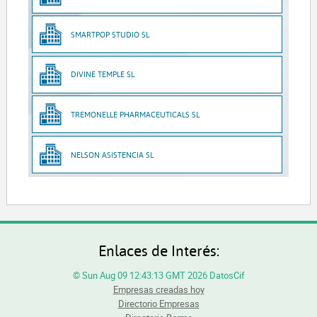
SMARTPOP STUDIO SL
DIVINE TEMPLE SL
TREMONELLE PHARMACEUTICALS SL
NELSON ASISTENCIA SL
Enlaces de Interés:
© Sun Aug 09 12:43:13 GMT 2026 DatosCif
Empresas creadas hoy
Directorio Empresas