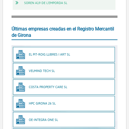
SOREN A19 DE L'EMPORDA SL
Últimas empresas creadas en el Registro Mercantil
de Girona
EL PIT-ROIG LLIBRES I ART SL
VELMIND TECH SL
COSTA PROPERTY CARE SL
HPC GIRONA 26 SL
OE-INTEGRA ONE SL