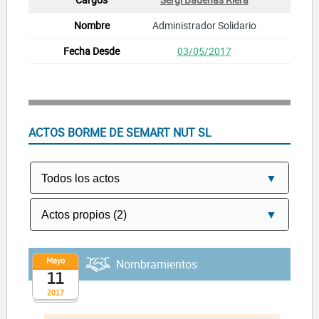
Administrador Solidario
03/05/2017
ACTOS BORME DE SEMART NUT SL
Mayo
Nombramientos
11
2017