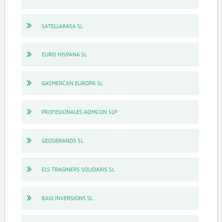
SATELLARASA SL
EURO HISPANA SL
GASMERCAN EUROPA SL
PROFESIONALES ADMCON SLP
GEOSBRANDS SL
ELS TRAGINERS SOLIDARIS SL
BAGI INVERSIONS SL