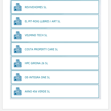
REVIVEHOMES SL
EL PIT-ROIG LLIBRES I ART SL
VELMIND TECH SL
COSTA PROPERTY CARE SL
HPC GIRONA 26 SL
OE-INTEGRA ONE SL
AKNO 456 VERDE SL