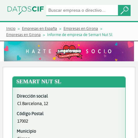
Inicio
Empresas en España
Empresas en Girona
Empresas en Girona
Informe de empresa de Semart Nut Sl
SEMART NUT SL
Dirección social
Cl Barcelona, 12
Código Postal
17002
Municipio