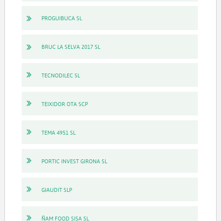
PROGUIBUCA SL
BRUC LA SELVA 2017 SL
TECNODILEC SL
TEIXIDOR OTA SCP
TEMA 4951 SL
PORTIC INVEST GIRONA SL
GIAUDIT SLP
ÑAM FOOD SISA SL