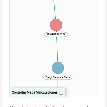
SEMART NUT SL
Sergi Badenas Riera
Controlar Mapa Vinculaciones