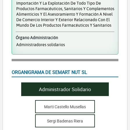
Importación Y La Explotación De Todo Tipo De
Productos Farmacéuticos, Sanitarios Y Complementos
Alimenticios Y El Asesoramiento Y Formación A Nivel
De Comercio Interior Y Exterior Relacionado Con El
Mundo De Los Productos Farmacéuticos Y Sanitarios
Órgano Administración
Administradores solidarios
ORGANIGRAMA DE SEMART NUT SL
Administrador Solidario
Marti Castello Musellas
Sergi Badenas Riera