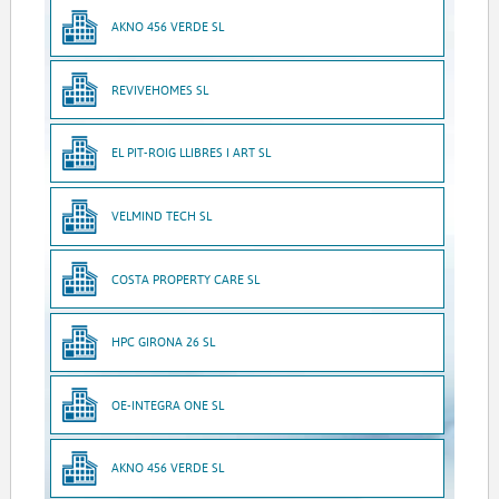
AKNO 456 VERDE SL
REVIVEHOMES SL
EL PIT-ROIG LLIBRES I ART SL
VELMIND TECH SL
COSTA PROPERTY CARE SL
HPC GIRONA 26 SL
OE-INTEGRA ONE SL
AKNO 456 VERDE SL