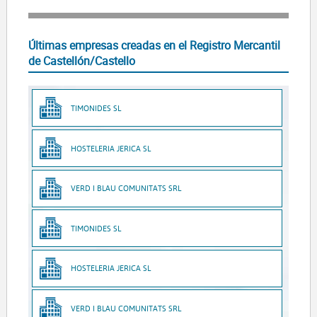
Últimas empresas creadas en el Registro Mercantil
de Castellón/Castello
TIMONIDES SL
HOSTELERIA JERICA SL
VERD I BLAU COMUNITATS SRL
TIMONIDES SL
HOSTELERIA JERICA SL
VERD I BLAU COMUNITATS SRL