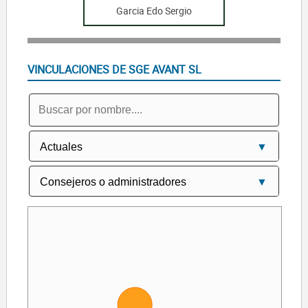
Garcia Edo Sergio
VINCULACIONES DE SGE AVANT SL