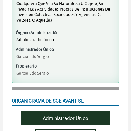
Cualquiera Que Sea Su Naturaleza U Objeto, Sin
Invadir Las Actividades Propias De Instituciones De
Inversión Colectiva, Sociedades Y Agencias De
Valores, O Aquellas
Órgano Administración
Administrador único
Administrador Único
Garcia Edo Sergio
Propietario
Garcia Edo Sergio
ORGANIGRAMA DE SGE AVANT SL
Administrador Unico