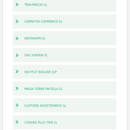
TRAUMACAS SL
CARPATOS COMMERCE SL
KINTANOMI SL
CRU VINERIA SL
INSTITUT BOCARE SLP
MASIA TORRE MATELLA SL
CLIFFORD INVESTEMENTS SL
LYDIARD PLUS TIME SL