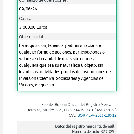
Comienzo de operaciones:
09/06/26
Capital:
3.000,00 Euros
Objeto social:
La adquisición, tenencia y administración de
cualquier forma de acciones, participaciones o
valores en la capital de otras sociedades,
cualquiera que sea su naturaleza u objeto, sin
invadir las actividades propias de Instituciones de
Inversión Colectiva, Sociedades y Agencias de
Valores, o aquellas
Fuente: Boletín Oficial del Registro Mercantil
Datos registrales: S 8 , H CS 51408, I/A 1 (02/07/2026)
CVE:
BORME-A-2026-130-12
Datos del registro mercantil de null
Número de acto: 323.329