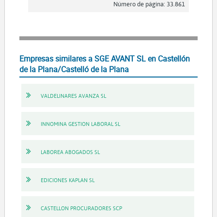
Número de página: 33.861
Empresas similares a SGE AVANT SL en Castellón
de la Plana/Castelló de la Plana
VALDELINARES AVANZA SL
INNOMINA GESTION LABORAL SL
LABOREA ABOGADOS SL
EDICIONES KAPLAN SL
CASTELLON PROCURADORES SCP