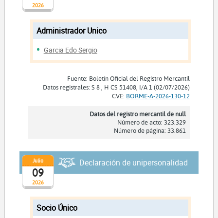
2026
Administrador Unico
Garcia Edo Sergio
Fuente: Boletín Oficial del Registro Mercantil
Datos registrales: S 8 , H CS 51408, I/A 1 (02/07/2026)
CVE:
BORME-A-2026-130-12
Datos del registro mercantil de null
Número de acto: 323.329
Número de página: 33.861
Julio
Declaración de unipersonalidad
09
2026
Socio Único