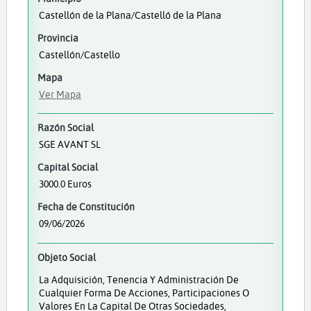
Castellón de la Plana/Castelló de la Plana
Provincia
Castellón/Castello
Mapa
Ver Mapa
Razón Social
SGE AVANT SL
Capital Social
3000.0 Euros
Fecha de Constitución
09/06/2026
Objeto Social
La Adquisición, Tenencia Y Administración De
Cualquier Forma De Acciones, Participaciones O
Valores En La Capital De Otras Sociedades,