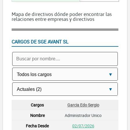
Mapa de directivos dónde poder encontrar las
relaciones entre empresas y directivos
CARGOS DE SGE AVANT SL
Garcia Edo Sergio
Administrador Unico
02/07/2026