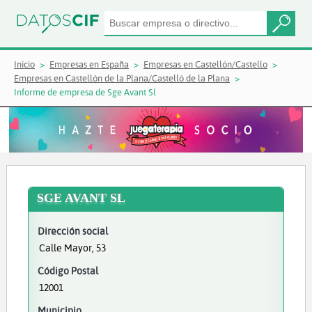
Inicio
Empresas en España
Empresas en Castellón/Castello
Empresas en Castellón de la Plana/Castelló de la Plana
Informe de empresa de Sge Avant Sl
SGE AVANT SL
Dirección social
Calle Mayor, 53
Código Postal
12001
Municipio