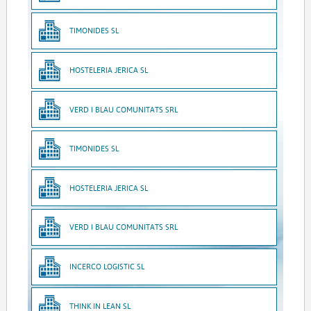
TIMONIDES SL
HOSTELERIA JERICA SL
VERD I BLAU COMUNITATS SRL
TIMONIDES SL
HOSTELERIA JERICA SL
VERD I BLAU COMUNITATS SRL
INCERCO LOGISTIC SL
THINK IN LEAN SL