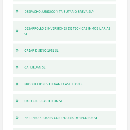
DESPACHO JURIDICO Y TRIBUTARIO BREVA SLP
DESARROLLO E INVERSIONES DE TECNICAS INMOBILIARIAS
SL
CREAR DISEÑO 1991 SL
CAHULUAN SL
PRODUCCIONES ELEGANT CASTELLON SL
OXID CLUB CASTELLON SL
HERRERO BROKERS CORREDURIA DE SEGUROS SL