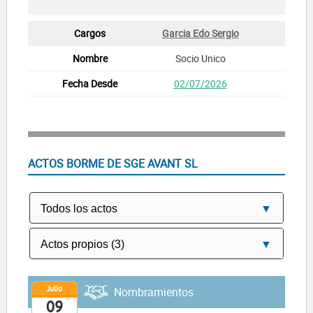
Garcia Edo Sergio
Socio Unico
02/07/2026
ACTOS BORME DE SGE AVANT SL
Julio
Nombramientos
09