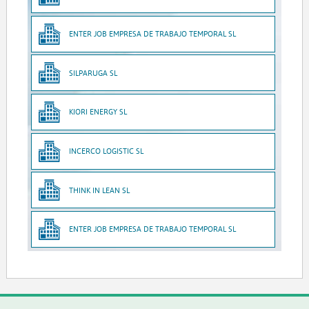
ENTER JOB EMPRESA DE TRABAJO TEMPORAL SL
SILPARUGA SL
KIORI ENERGY SL
INCERCO LOGISTIC SL
THINK IN LEAN SL
ENTER JOB EMPRESA DE TRABAJO TEMPORAL SL