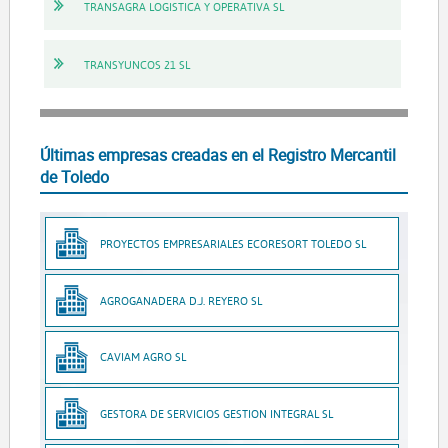
TRANSAGRA LOGISTICA Y OPERATIVA SL
TRANSYUNCOS 21 SL
Últimas empresas creadas en el Registro Mercantil
de Toledo
PROYECTOS EMPRESARIALES ECORESORT TOLEDO SL
AGROGANADERA D.J. REYERO SL
CAVIAM AGRO SL
GESTORA DE SERVICIOS GESTION INTEGRAL SL