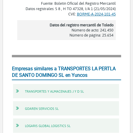
Fuente: Boletín Oficial del Registro Mercantil
Datos registrales: S 8 , H TO 47328, I/A 1 (21/05/2024)
CVE:
BORME-A-2024-101-45
Datos del registro mercantil de Toledo
Número de acto: 241.450
Número de página: 25.654
Empresas similares a TRANSPORTES LA PERTLA
DE SANTO DOMINGO SL en Yuncos
TRANSPORTES Y ALMACENAJES J Y D SL
GOAREN SERVICIOS SL
LOGARIS GLOBAL LOGISTICS SL