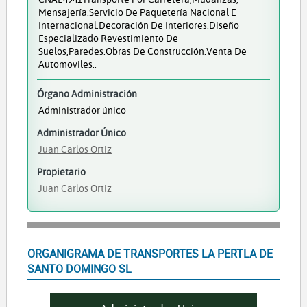
Mensajería.Servicio De Paquetería Nacional E
Internacional.Decoración De Interiores.Diseño
Especializado Revestimiento De
Suelos,paredes.Obras De Construcción.Venta De
Automoviles..
Órgano Administración
Administrador único
Administrador Único
Juan Carlos Ortiz
Propietario
Juan Carlos Ortiz
ORGANIGRAMA DE TRANSPORTES LA PERTLA DE
SANTO DOMINGO SL