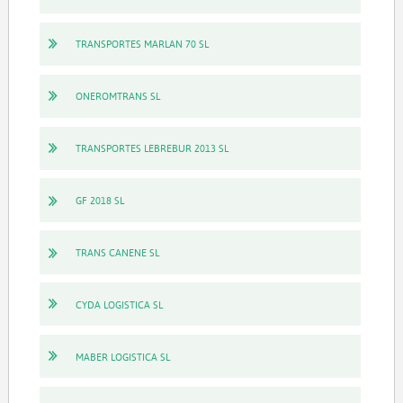
TRANSPORTES MARLAN 70 SL
ONEROMTRANS SL
TRANSPORTES LEBREBUR 2013 SL
GF 2018 SL
TRANS CANENE SL
CYDA LOGISTICA SL
MABER LOGISTICA SL