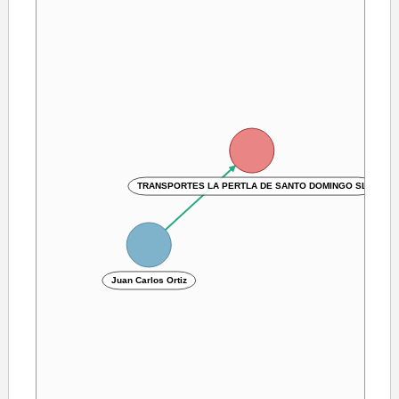
TRANSPORTES LA PERTLA DE SANTO DOMINGO SL
Juan Carlos Ortiz