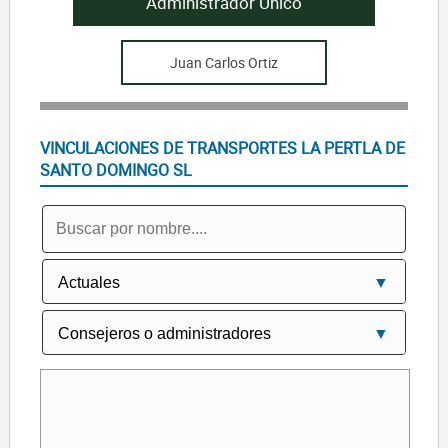
Administrador Unico
Juan Carlos Ortiz
VINCULACIONES DE TRANSPORTES LA PERTLA DE
SANTO DOMINGO SL