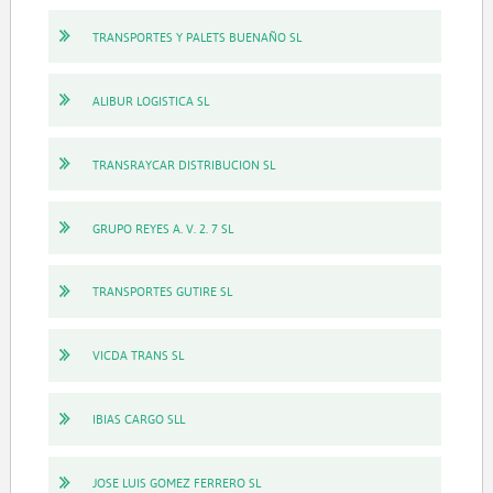
TRANSPORTES Y PALETS BUENAÑO SL
ALIBUR LOGISTICA SL
TRANSRAYCAR DISTRIBUCION SL
GRUPO REYES A. V. 2. 7 SL
TRANSPORTES GUTIRE SL
VICDA TRANS SL
IBIAS CARGO SLL
JOSE LUIS GOMEZ FERRERO SL