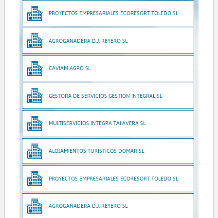
PROYECTOS EMPRESARIALES ECORESORT TOLEDO SL
AGROGANADERA D.J. REYERO SL
CAVIAM AGRO SL
GESTORA DE SERVICIOS GESTION INTEGRAL SL
MULTISERVICIOS INTEGRA TALAVERA SL
ALOJAMIENTOS TURISTICOS DOMAR SL
PROYECTOS EMPRESARIALES ECORESORT TOLEDO SL
AGROGANADERA D.J. REYERO SL