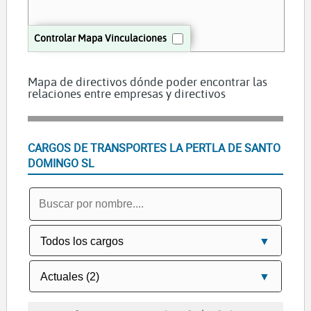
Controlar Mapa Vinculaciones
Mapa de directivos dónde poder encontrar las
relaciones entre empresas y directivos
CARGOS DE TRANSPORTES LA PERTLA DE SANTO
DOMINGO SL