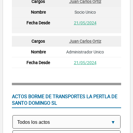
Juan Carlos Ortiz
Socio Unico
21/05/2024
Juan Carlos Ortiz
Administrador Unico
21/05/2024
ACTOS BORME DE TRANSPORTES LA PERTLA DE
SANTO DOMINGO SL