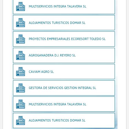
MULTISERVICIOS INTEGRA TALAVERA SL
ALOJAMIENTOS TURISTICOS DOMAR SL
PROYECTOS EMPRESARIALES ECORESORT TOLEDO SL
AGROGANADERA D.J. REYERO SL
CAVIAM AGRO SL
GESTORA DE SERVICIOS GESTION INTEGRAL SL
MULTISERVICIOS INTEGRA TALAVERA SL
ALOJAMIENTOS TURISTICOS DOMAR SL