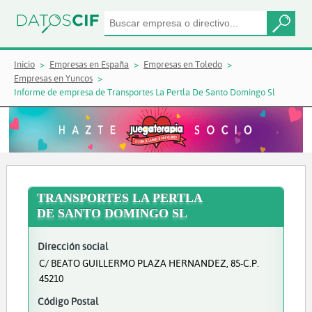
Inicio
Empresas en España
Empresas en Toledo
Empresas en Yuncos
Informe de empresa de Transportes La Pertla De Santo Domingo Sl
TRANSPORTES LA PERTLA
DE SANTO DOMINGO SL
Dirección social
C/ BEATO GUILLERMO PLAZA HERNANDEZ, 85-C.P.
45210
Código Postal