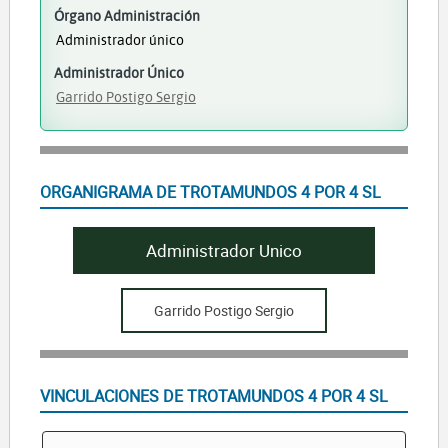
Órgano Administración
Administrador único
Administrador Único
Garrido Postigo Sergio
ORGANIGRAMA DE TROTAMUNDOS 4 POR 4 SL
Administrador Unico
Garrido Postigo Sergio
VINCULACIONES DE TROTAMUNDOS 4 POR 4 SL