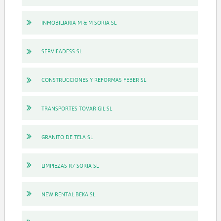
INMOBILIARIA M & M SORIA SL
SERVIFADESS SL
CONSTRUCCIONES Y REFORMAS FEBER SL
TRANSPORTES TOVAR GIL SL
GRANITO DE TELA SL
LIMPIEZAS R7 SORIA SL
NEW RENTAL BEKA SL