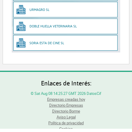
URMAGRO SL
DOBLE HUELLA VETERINARIA SL
SORIA ESTA DE CINE SL
Enlaces de Interés:
© Sat Aug 08 14:25:27 GMT 2026 DatosCif
Empresas creadas hoy
Directorio Empresas
Directorio Borme
Aviso Legal
Política de privacidad
Cookies