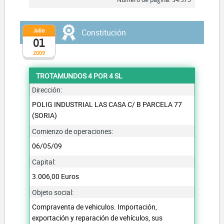
Julio
Constitución
01
2009
TROTAMUNDOS 4 POR 4 SL
Dirección:
POLIG INDUSTRIAL LAS CASA C/ B PARCELA 77
(SORIA)
Comienzo de operaciones:
06/05/09
Capital:
3.006,00 Euros
Objeto social:
Compraventa de vehiculos. Importación,
exportación y reparación de vehículos, sus