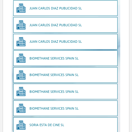
JUAN CARLOS DIAZ PUBLICIDAD SL
JUAN CARLOS DIAZ PUBLICIDAD SL
JUAN CARLOS DIAZ PUBLICIDAD SL
BIOMETHANE SERVICES SPAIN SL
BIOMETHANE SERVICES SPAIN SL
BIOMETHANE SERVICES SPAIN SL
BIOMETHANE SERVICES SPAIN SL
SORIA ESTA DE CINE SL