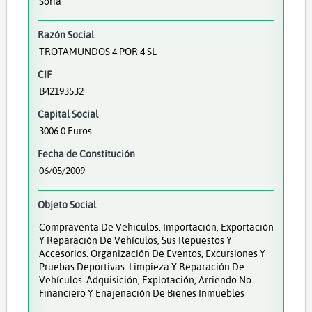
Soria
Razón Social
TROTAMUNDOS 4 POR 4 SL
CIF
B42193532
Capital Social
3006.0 Euros
Fecha de Constitución
06/05/2009
Objeto Social
Compraventa De Vehiculos. Importación, Exportación
Y Reparación De Vehículos, Sus Repuestos Y
Accesorios. Organización De Eventos, Excursiones Y
Pruebas Deportivas. Limpieza Y Reparación De
Vehículos. Adquisición, Explotación, Arriendo No
Financiero Y Enajenación De Bienes Inmuebles