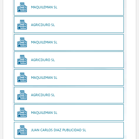
MAQUILEMAN SL
AGRICDURO SL
MAQUILEMAN SL
AGRICDURO SL
MAQUILEMAN SL
AGRICDURO SL
MAQUILEMAN SL
JUAN CARLOS DIAZ PUBLICIDAD SL