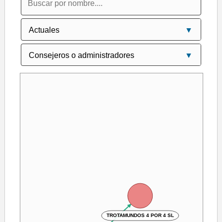
TROTAMUNDOS 4 POR 4 SL