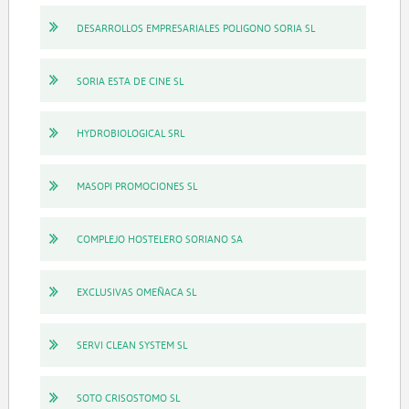
DESARROLLOS EMPRESARIALES POLIGONO SORIA SL
SORIA ESTA DE CINE SL
HYDROBIOLOGICAL SRL
MASOPI PROMOCIONES SL
COMPLEJO HOSTELERO SORIANO SA
EXCLUSIVAS OMEÑACA SL
SERVI CLEAN SYSTEM SL
SOTO CRISOSTOMO SL