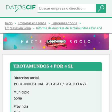
Inicio
Empresas en España
Empresas en Soria
Empresas en Soria
Informe de empresa de Trotamundos 4 Por 4 Sl
TROTAMUNDOS 4 POR 4 SL
Dirección social
POLIG INDUSTRIAL LAS CASA C/ B PARCELA 77
Municipio
Soria
Provincia