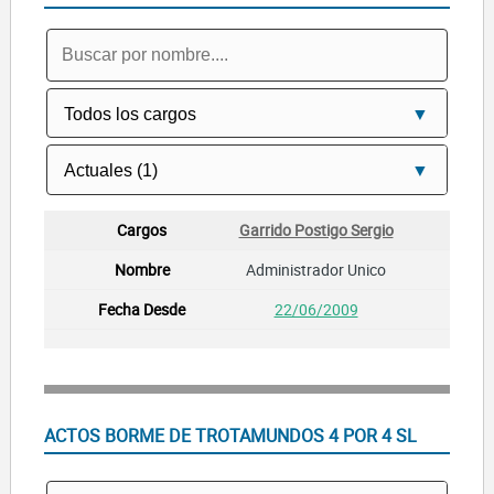
Garrido Postigo Sergio
Administrador Unico
22/06/2009
ACTOS BORME DE TROTAMUNDOS 4 POR 4 SL