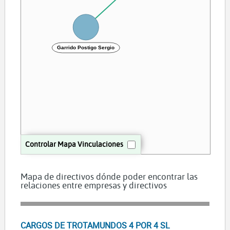
Garrido Postigo Sergio
Controlar Mapa Vinculaciones
Mapa de directivos dónde poder encontrar las
relaciones entre empresas y directivos
CARGOS DE TROTAMUNDOS 4 POR 4 SL