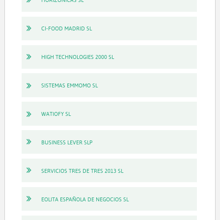
CI-FOOD MADRID SL
HIGH TECHNOLOGIES 2000 SL
SISTEMAS EMMOMO SL
WATIOFY SL
BUSINESS LEVER SLP
SERVICIOS TRES DE TRES 2013 SL
EOLITA ESPAÑOLA DE NEGOCIOS SL