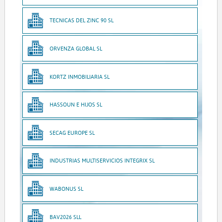
TECNICAS DEL ZINC 90 SL
ORVENZA GLOBAL SL
KORTZ INMOBILIARIA SL
HASSOUN E HIJOS SL
SECAG EUROPE SL
INDUSTRIAS MULTISERVICIOS INTEGRIX SL
WABONUS SL
BAV2026 SLL