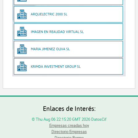
ARQUELECTRIC 2000 SL
IMAGEN EN REALIDAD VIRTUAL SL
MARIA JIMENEZ OLIVA SL
KRIMDA INVESTMENT GROUP SL
Enlaces de Interés:
© Thu Aug 06 22:15:20 GMT 2026 DatosCif
Empresas creadas hoy
Directorio Empresas
Directorio Borme