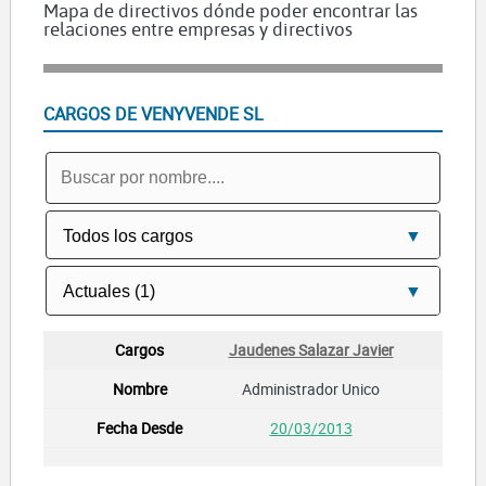
Mapa de directivos dónde poder encontrar las
relaciones entre empresas y directivos
CARGOS DE VENYVENDE SL
Jaudenes Salazar Javier
Administrador Unico
20/03/2013