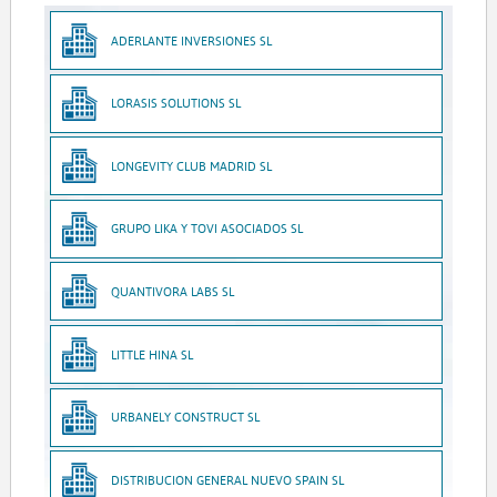
ADERLANTE INVERSIONES SL
LORASIS SOLUTIONS SL
LONGEVITY CLUB MADRID SL
GRUPO LIKA Y TOVI ASOCIADOS SL
QUANTIVORA LABS SL
LITTLE HINA SL
URBANELY CONSTRUCT SL
DISTRIBUCION GENERAL NUEVO SPAIN SL