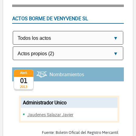
ACTOS BORME DE VENYVENDE SL
Abril
Nombramientos
01
2013
Administrador Unico
Jaudenes Salazar Javier
Fuente: Boletín Oficial del Registro Mercantil