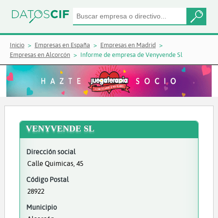
Inicio
Empresas en España
Empresas en Madrid
Empresas en Alcorcón
Informe de empresa de Venyvende Sl
VENYVENDE SL
Dirección social
Calle Quimicas, 45
Código Postal
28922
Municipio