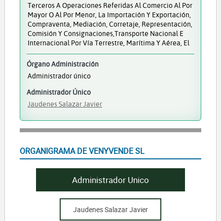
Terceros A Operaciones Referidas Al Comercio Al Por
Mayor O Al Por Menor, La Importación Y Exportación,
Compraventa, Mediación, Corretaje, Representación,
Comisión Y Consignaciones,transporte Nacional E
Internacional Por Vía Terrestre, Marítima Y Aérea, El
Órgano Administración
Administrador único
Administrador Único
Jaudenes Salazar Javier
ORGANIGRAMA DE VENYVENDE SL
Administrador Unico
Jaudenes Salazar Javier