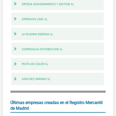
ORTEGA ASESORAMIENTO Y GESTION SL
EXPENSIVE CARS SL
LA RUGANA ENERGIA SL
COMERZALIA DISTRIBUCION SL
MIJITA DE COLOR SL
SANCHEZ ARRIBAS SL
Últimas empresas creadas en el Registro Mercantil
de Madrid