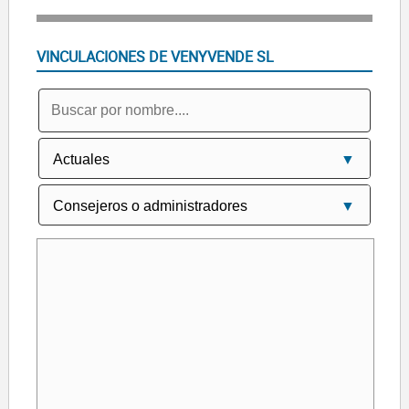
VINCULACIONES DE VENYVENDE SL