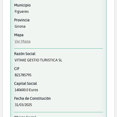
Municipio
Figueres
Provincia
Girona
Mapa
Ver Mapa
Razón Social
VITAKE GESTIO TURISTICA SL
CIF
B21785795
Capital Social
140600.0 Euros
Fecha de Constitución
31/03/2025