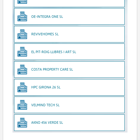
OE-INTEGRA ONE SL
REVIVEHOMES SL
EL PIT-ROIG LLIBRES I ART SL
COSTA PROPERTY CARE SL
HPC GIRONA 26 SL
VELMIND TECH SL
AKNO 456 VERDE SL