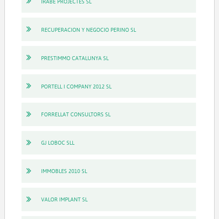
IRABE PROJECTES SL
RECUPERACION Y NEGOCIO PERINO SL
PRESTIMMO CATALUNYA SL
PORTELL I COMPANY 2012 SL
FORRELLAT CONSULTORS SL
GJ LOBOC SLL
IMMOBLES 2010 SL
VALOR IMPLANT SL