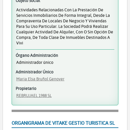
Objeto Social
Actividades Relacionadas Con La Prestación De
Servicios Inmobiliarios De Forma Integral, Desde La
Compraventa De Locales De Negocio Y Viviendas
Para Su Uso Particular. La Sociedad Podrá Realizar
Cualquier Actividad De Alquiler, Con O Sin Opción De
Compra, De Toda Clase De Inmuebles Destinados A
Vivi
Órgano Administración
Administrador único
Administrador Único
Maria Elsa Bruñol Genover
Propietario
REBRUJAEL 1988 SL
ORGANIGRAMA DE VITAKE GESTIO TURISTICA SL