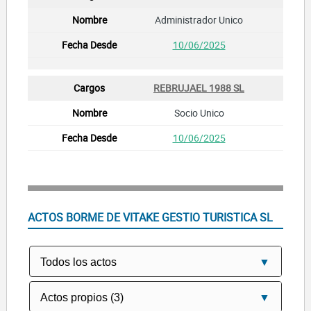
Administrador Unico
10/06/2025
REBRUJAEL 1988 SL
Socio Unico
10/06/2025
ACTOS BORME DE VITAKE GESTIO TURISTICA SL