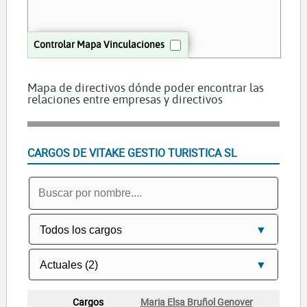
Controlar Mapa Vinculaciones
Mapa de directivos dónde poder encontrar las
relaciones entre empresas y directivos
CARGOS DE VITAKE GESTIO TURISTICA SL
Maria Elsa Bruñol Genover