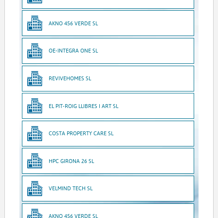
AKNO 456 VERDE SL
OE-INTEGRA ONE SL
REVIVEHOMES SL
EL PIT-ROIG LLIBRES I ART SL
COSTA PROPERTY CARE SL
HPC GIRONA 26 SL
VELMIND TECH SL
AKNO 456 VERDE SL