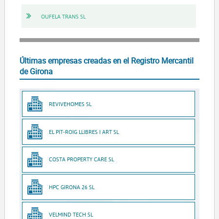
OUFELA TRANS SL
Últimas empresas creadas en el Registro Mercantil
de Girona
REVIVEHOMES SL
EL PIT-ROIG LLIBRES I ART SL
COSTA PROPERTY CARE SL
HPC GIRONA 26 SL
VELMIND TECH SL