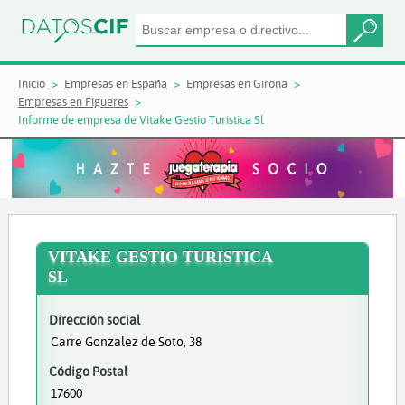
Inicio
Empresas en España
Empresas en Girona
Empresas en Figueres
Informe de empresa de Vitake Gestio Turistica Sl
VITAKE GESTIO TURISTICA
SL
Dirección social
Carre Gonzalez de Soto, 38
Código Postal
17600