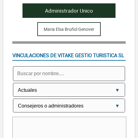
Administrador Unico
Maria Elsa Bruñol Genover
VINCULACIONES DE VITAKE GESTIO TURISTICA SL