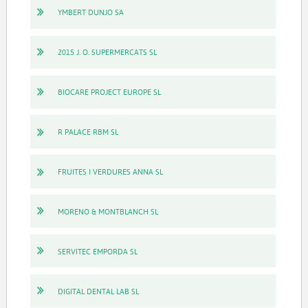
YMBERT DUNJO SA
2015 J. O. SUPERMERCATS SL
BIOCARE PROJECT EUROPE SL
R PALACE RBM SL
FRUITES I VERDURES ANNA SL
MORENO & MONTBLANCH SL
SERVITEC EMPORDA SL
DIGITAL DENTAL LAB SL