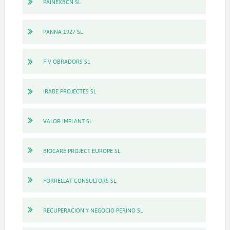
PAINEXBCN SL
PANNA 1927 SL
FIV OBRADORS SL
IRABE PROJECTES SL
VALOR IMPLANT SL
BIOCARE PROJECT EUROPE SL
FORRELLAT CONSULTORS SL
RECUPERACION Y NEGOCIO PERINO SL