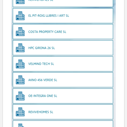
EL PIT-ROIG LLIBRES I ART SL
COSTA PROPERTY CARE SL
HPC GIRONA 26 SL
VELMIND TECH SL
AKNO 456 VERDE SL
OE-INTEGRA ONE SL
REVIVEHOMES SL