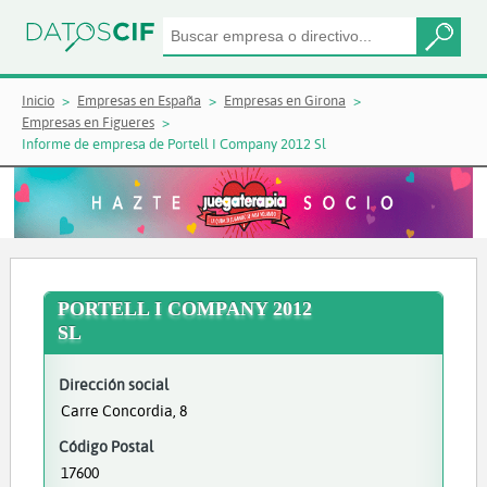
Inicio
Empresas en España
Empresas en Girona
Empresas en Figueres
Informe de empresa de Portell I Company 2012 Sl
PORTELL I COMPANY 2012
SL
Dirección social
Carre Concordia, 8
Código Postal
17600