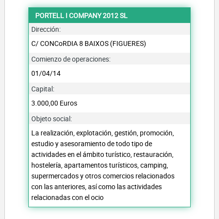
PORTELL I COMPANY 2012 SL
Dirección:
C/ CONCoRDIA 8 BAIXOS (FIGUERES)
Comienzo de operaciones:
01/04/14
Capital:
3.000,00 Euros
Objeto social:
La realización, explotación, gestión, promoción,
estudio y asesoramiento de todo tipo de
actividades en el ámbito turístico, restauración,
hostelería, apartamentos turísticos, camping,
supermercados y otros comercios relacionados
con las anteriores, así como las actividades
relacionadas con el ocio