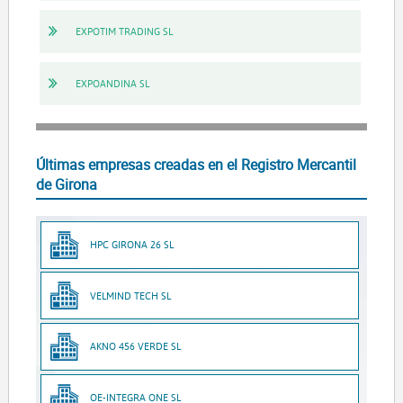
EXPOTIM TRADING SL
EXPOANDINA SL
Últimas empresas creadas en el Registro Mercantil
de Girona
HPC GIRONA 26 SL
VELMIND TECH SL
AKNO 456 VERDE SL
OE-INTEGRA ONE SL