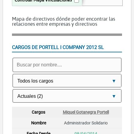
Mapa de directivos dónde poder encontrar las
relaciones entre empresas y directivos
CARGOS DE PORTELL I COMPANY 2012 SL
Miquel Gotanegra Portell
Administrador Solidario
08/04/2014