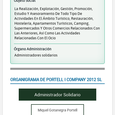
Objeto Social
La Realización, Explotación, Gestión, Promoción,
Estudio Y Asesoramiento De Todo Tipo De
Actividades En El Ámbito Turístico, Restauración,
Hostelería, Apartamentos Turísticos, Camping,
Supermercados Y Otros Comercios Relacionados Con
Las Anteriores, Así Como Las Actividades
Relacionadas Con El Ocio
Órgano Administración
Administradores solidarios
ORGANIGRAMA DE PORTELL I COMPANY 2012 SL
Administrador Solidario
Miquel Gotanegra Portell