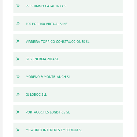
PRESTIMMO CATALUNYA SL
100 POR 100 VIRTUAL SLNE
VIRREIRA TORRICO CONSTRUCCIONES SL
GFG ENERGIA 2014 SL
MORENO & MONTBLANCH SL
GJ LOBOC SLL
PORTACOCHES LOGISTICS SL
MCWORLD INTERPRES EMPORIUM SL