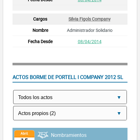
Silvia Figols Company
Administrador Solidario
08/04/2014
ACTOS BORME DE PORTELL I COMPANY 2012 SL
Abril
Nombramientos