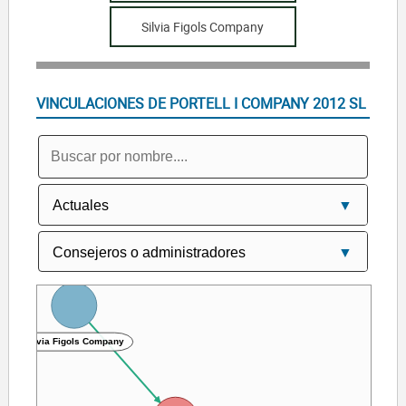
Silvia Figols Company
VINCULACIONES DE PORTELL I COMPANY 2012 SL
Silvia Figols Company