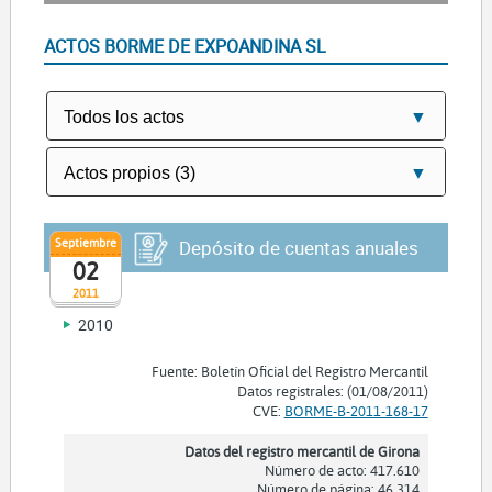
ACTOS BORME DE EXPOANDINA SL
Septiembre
Depósito de cuentas anuales
02
2011
2010
Fuente: Boletín Oficial del Registro Mercantil
Datos registrales: (01/08/2011)
CVE:
BORME-B-2011-168-17
Datos del registro mercantil de Girona
Número de acto: 417.610
Número de página: 46.314