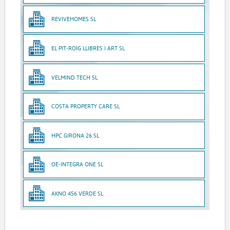
REVIVEHOMES SL
EL PIT-ROIG LLIBRES I ART SL
VELMIND TECH SL
COSTA PROPERTY CARE SL
HPC GIRONA 26 SL
OE-INTEGRA ONE SL
AKNO 456 VERDE SL