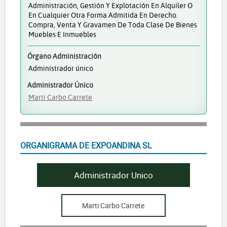
Administración, Gestión Y Explotación En Alquiler O
En Cualquier Otra Forma Admitida En Derecho.
Compra, Venta Y Gravamen De Toda Clase De Bienes
Muebles E Inmuebles
Órgano Administración
Administrador único
Administrador Único
Marti Carbo Carrete
ORGANIGRAMA DE EXPOANDINA SL
Administrador Unico
Marti Carbo Carrete