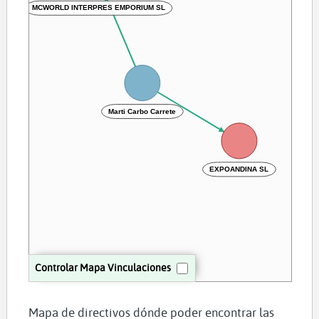
MCWORLD INTERPRES EMPORIUM SL
Marti Carbo Carrete
EXPOANDINA SL
Controlar Mapa Vinculaciones
Mapa de directivos dónde poder encontrar las