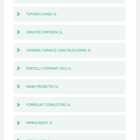
TOFRESH CANDI SL
SERVITEC EMPORDA SL
VIRREIRA TORRICO CONSTRUCCIONES SL
PORTELL I COMPANY 2012 SL
IRABE PROJECTES SL
FORRELLAT CONSULTORS SL
IMPROCREDIT SL