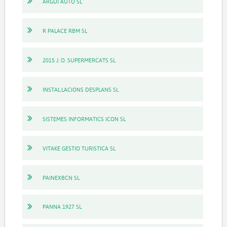
ARGUI AUTO SL
R PALACE RBM SL
2015 J. O. SUPERMERCATS SL
INSTAL.LACIONS DESPLANS SL
SISTEMES INFORMATICS ICON SL
VITAKE GESTIO TURISTICA SL
PAINEXBCN SL
PANNA 1927 SL