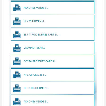
AKNO 456 VERDE SL
REVIVEHOMES SL
EL PIT-ROIG LLIBRES I ART SL
VELMIND TECH SL
COSTA PROPERTY CARE SL
HPC GIRONA 26 SL
OE-INTEGRA ONE SL
AKNO 456 VERDE SL