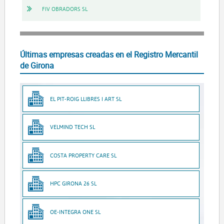
FIV OBRADORS SL
Últimas empresas creadas en el Registro Mercantil
de Girona
EL PIT-ROIG LLIBRES I ART SL
VELMIND TECH SL
COSTA PROPERTY CARE SL
HPC GIRONA 26 SL
OE-INTEGRA ONE SL