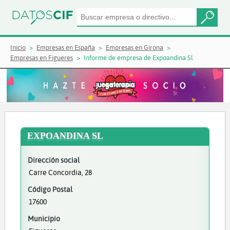
Inicio
Empresas en España
Empresas en Girona
Empresas en Figueres
Informe de empresa de Expoandina Sl
EXPOANDINA SL
Dirección social
Carre Concordia, 28
Código Postal
17600
Municipio