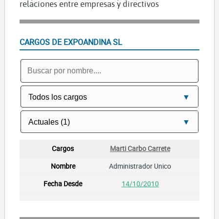
relaciones entre empresas y directivos
CARGOS DE EXPOANDINA SL
Marti Carbo Carrete
Administrador Unico
14/10/2010