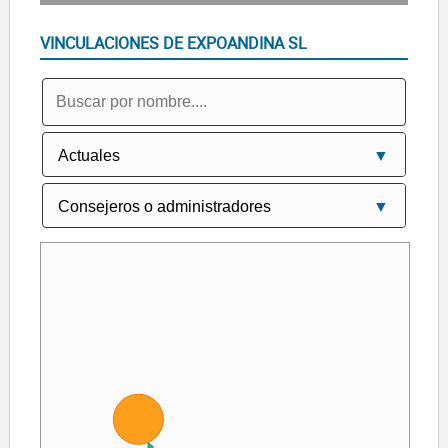
VINCULACIONES DE EXPOANDINA SL