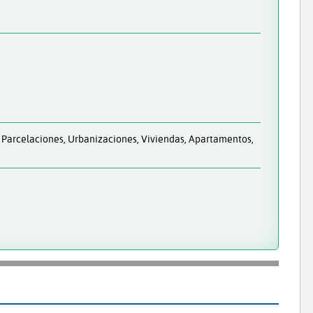
 Parcelaciones, Urbanizaciones, Viviendas, Apartamentos,