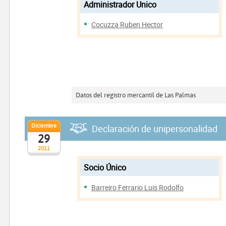
Administrador Unico
Cocuzza Ruben Hector
Datos del registro mercantil de Las Palmas
Diciembre
Declaración de unipersonalidad
29
2011
Socio Único
Barreiro Ferrario Luis Rodolfo