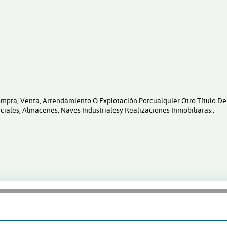
mpra, Venta, Arrendamiento O Explotación Porcualquier Otro Título De
ciales, Almacenes, Naves Industrialesy Realizaciones Inmobiliaras..