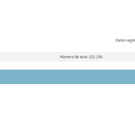
Datos regis
Número de acto: 521.150