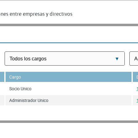
nes entre empresas y directivos
Cargo
Socio Unico
Administrador Unico