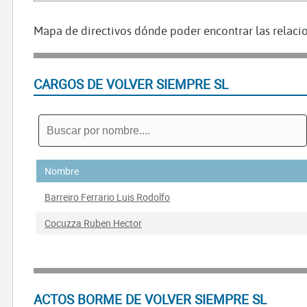
Mapa de directivos dónde poder encontrar las relacio
CARGOS DE VOLVER SIEMPRE SL
Nombre
Barreiro Ferrario Luis Rodolfo
Cocuzza Ruben Hector
ACTOS BORME DE VOLVER SIEMPRE SL