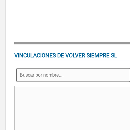
VINCULACIONES DE VOLVER SIEMPRE SL