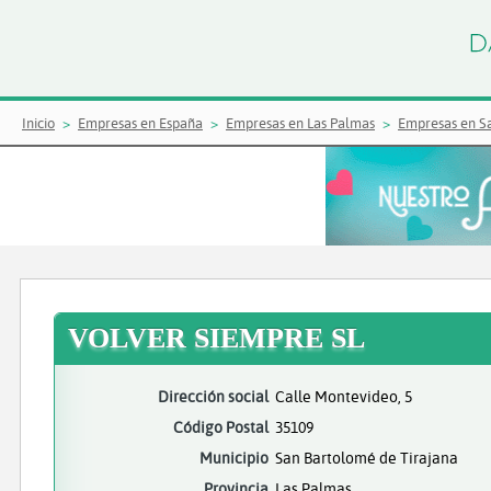
Inicio
Empresas en España
Empresas en Las Palmas
Empresas en S
VOLVER SIEMPRE SL
Dirección social
Calle Montevideo, 5
Código Postal
35109
Municipio
San Bartolomé de Tirajana
Provincia
Las Palmas