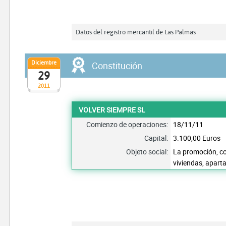
Datos del registro mercantil de Las Palmas
Diciembre
Constitución
29
2011
VOLVER SIEMPRE SL
Comienzo de operaciones:
18/11/11
Capital:
3.100,00 Euros
Objeto social:
La promoción, co
viviendas, aparta