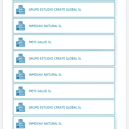
GRUPO ESTUDIO CREATE GLOBAL SL
INMOVAV NATURAL SL
MEYS SALUD SL
GRUPO ESTUDIO CREATE GLOBAL SL
INMOVAV NATURAL SL
MEYS SALUD SL
GRUPO ESTUDIO CREATE GLOBAL SL
INMOVAV NATURAL SL