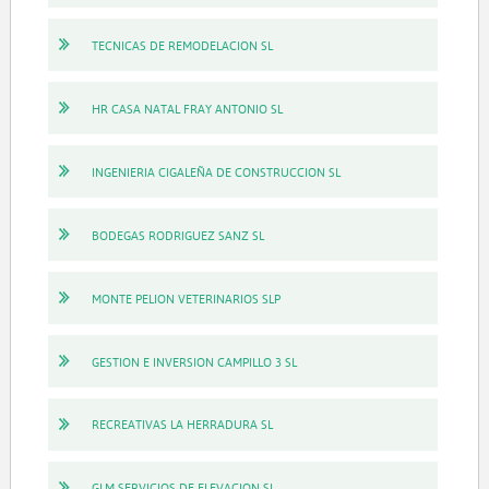
TECNICAS DE REMODELACION SL
HR CASA NATAL FRAY ANTONIO SL
INGENIERIA CIGALEÑA DE CONSTRUCCION SL
BODEGAS RODRIGUEZ SANZ SL
MONTE PELION VETERINARIOS SLP
GESTION E INVERSION CAMPILLO 3 SL
RECREATIVAS LA HERRADURA SL
GLM SERVICIOS DE ELEVACION SL