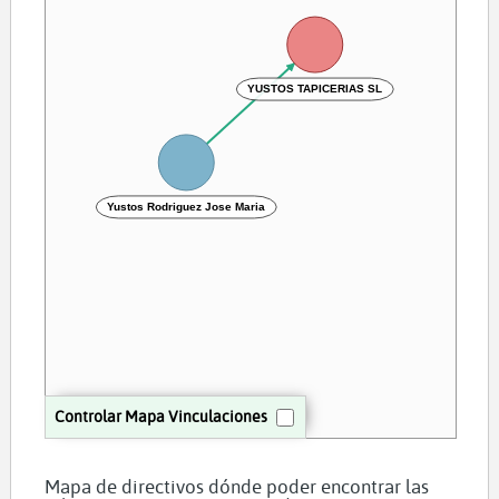
YUSTOS TAPICERIAS SL
Yustos Rodriguez Jose Maria
Controlar Mapa Vinculaciones
Mapa de directivos dónde poder encontrar las