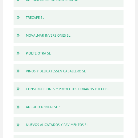
TRECAFE SL
MOVALMAR INVERSIONES SL
PIDETE OTRA SL
VINOS Y DELICATESSEN CABALLERO SL
CONSTRUCCIONES Y PROYECTOS URBANOS OTECO SL
ADROLID DENTAL SLP
NUEVOS ALICATADOS Y PAVIMENTOS SL