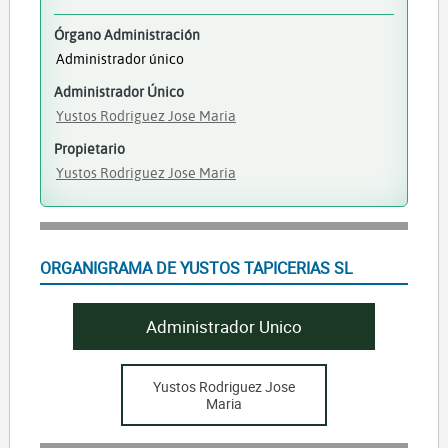
Órgano Administración
Administrador único
Administrador Único
Yustos Rodriguez Jose Maria
Propietario
Yustos Rodriguez Jose Maria
ORGANIGRAMA DE YUSTOS TAPICERIAS SL
Administrador Unico
Yustos Rodriguez Jose
Maria