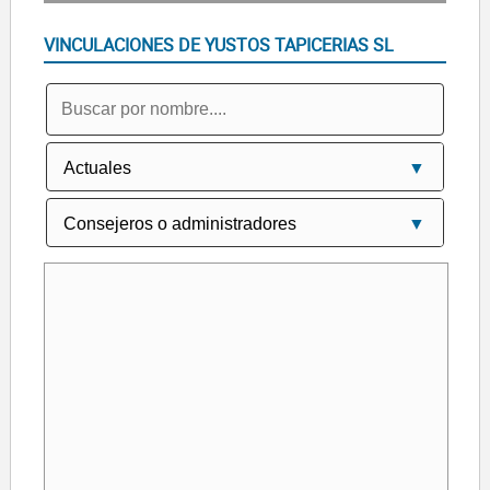
VINCULACIONES DE YUSTOS TAPICERIAS SL