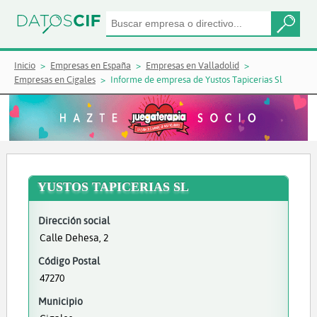
Inicio
Empresas en España
Empresas en Valladolid
Empresas en Cigales
Informe de empresa de Yustos Tapicerias Sl
YUSTOS TAPICERIAS SL
Dirección social
Calle Dehesa, 2
Código Postal
47270
Municipio