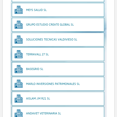
MEYS SALUD SL
GRUPO ESTUDIO CREATE GLOBAL SL
SOLUCIONES TECNICAS VALDIVIESO SL
TERRAVALL 27 SL
BASEGRID SL
MARLO INVERSIONES PATRIMONIALES SL
AISLAM J.M R21 SL
ANDAVET VETERINARIA SL