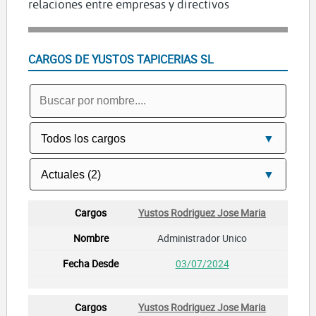
relaciones entre empresas y directivos
CARGOS DE YUSTOS TAPICERIAS SL
Yustos Rodriguez Jose Maria
Administrador Unico
03/07/2024
Yustos Rodriguez Jose Maria