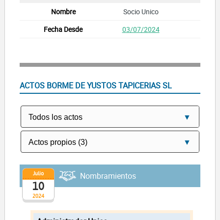
Socio Unico
03/07/2024
ACTOS BORME DE YUSTOS TAPICERIAS SL
Julio
Nombramientos
10
2024