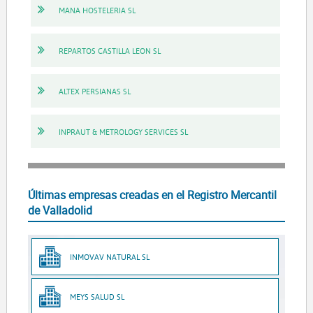
MANA HOSTELERIA SL
REPARTOS CASTILLA LEON SL
ALTEX PERSIANAS SL
INPRAUT & METROLOGY SERVICES SL
Últimas empresas creadas en el Registro Mercantil
de Valladolid
INMOVAV NATURAL SL
MEYS SALUD SL