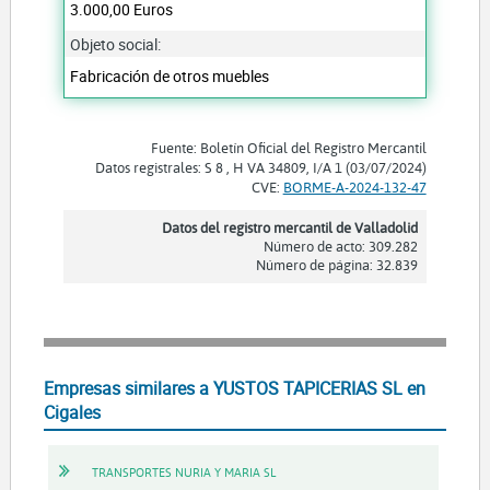
3.000,00 Euros
Objeto social:
Fabricación de otros muebles
Fuente: Boletín Oficial del Registro Mercantil
Datos registrales: S 8 , H VA 34809, I/A 1 (03/07/2024)
CVE:
BORME-A-2024-132-47
Datos del registro mercantil de Valladolid
Número de acto: 309.282
Número de página: 32.839
Empresas similares a YUSTOS TAPICERIAS SL en
Cigales
TRANSPORTES NURIA Y MARIA SL