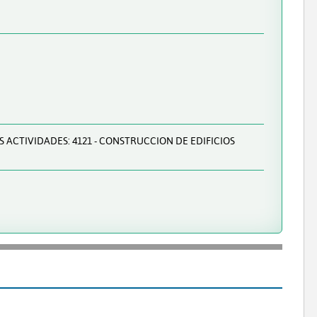
S ACTIVIDADES: 4121 - CONSTRUCCION DE EDIFICIOS