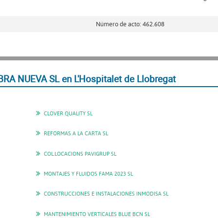
Número de acto: 462.608
RA NUEVA SL en L'Hospitalet de Llobregat
CLOVER QUALITY SL
REFORMAS A LA CARTA SL
COL.LOCACIONS PAVIGRUP SL
MONTAJES Y FLUIDOS FAMA 2023 SL
CONSTRUCCIONES E INSTALACIONES INMODISA SL
MANTENIMIENTO VERTICALES BLUE BCN SL