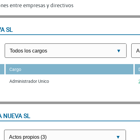
nes entre empresas y directivos
A SL
Cargo
Administrador Unico
A NUEVA SL