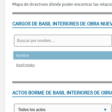
Mapa de directivos dónde poder encontrar las relacio
CARGOS DE BASIL INTERIORES DE OBRA NUEV
Nombre
Basil Hopko
ACTOS BORME DE BASIL INTERIORES DE OBR