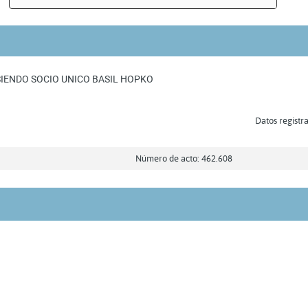
SIENDO SOCIO UNICO BASIL HOPKO
Datos registra
Número de acto: 462.608