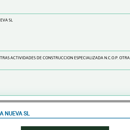
UEVA SL
 OTRAS ACTIVIDADES DE CONSTRUCCION ESPECIALIZADA N.C.O.P. OTRA
A NUEVA SL