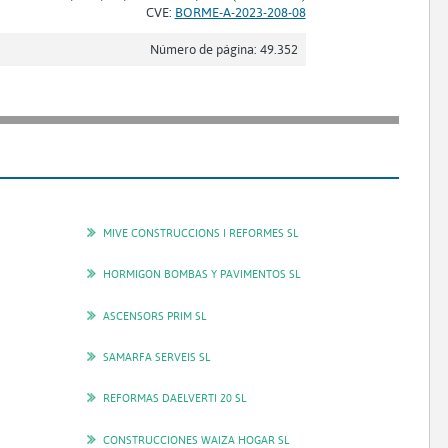
CVE:
BORME-A-2023-208-08
Número de página: 49.352
MIVE CONSTRUCCIONS I REFORMES SL
HORMIGON BOMBAS Y PAVIMENTOS SL
ASCENSORS PRIM SL
SAMARFA SERVEIS SL
REFORMAS DAELVERTI 20 SL
CONSTRUCCIONES WAIZA HOGAR SL