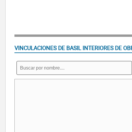
VINCULACIONES DE BASIL INTERIORES DE OB