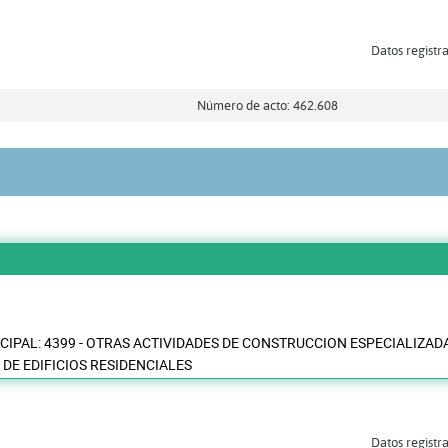
Datos registra
Número de acto: 462.608
CIPAL: 4399 - OTRAS ACTIVIDADES DE CONSTRUCCION ESPECIALIZADA 
DE EDIFICIOS RESIDENCIALES
Datos registra