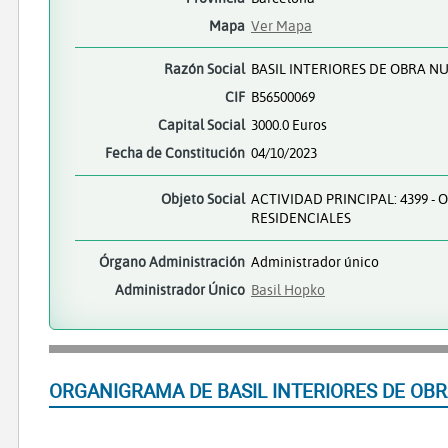
Mapa
Ver Mapa
Razón Social
BASIL INTERIORES DE OBRA N
CIF
B56500069
Capital Social
3000.0 Euros
Fecha de Constitución
04/10/2023
Objeto Social
ACTIVIDAD PRINCIPAL: 4399 -
RESIDENCIALES
Órgano Administración
Administrador único
Administrador Único
Basil Hopko
ORGANIGRAMA DE BASIL INTERIORES DE OBR