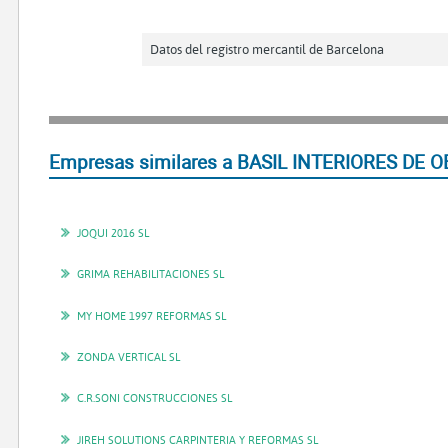
Datos del registro mercantil de Barcelona
Empresas similares a BASIL INTERIORES DE OB
JOQUI 2016 SL
GRIMA REHABILITACIONES SL
MY HOME 1997 REFORMAS SL
ZONDA VERTICAL SL
C.R.SONI CONSTRUCCIONES SL
JIREH SOLUTIONS CARPINTERIA Y REFORMAS SL