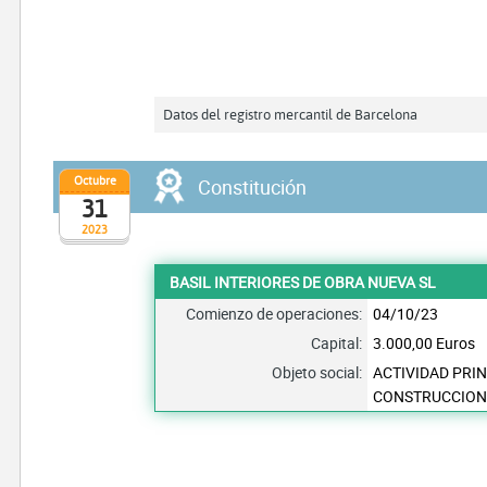
Datos del registro mercantil de Barcelona
Octubre
Constitución
31
2023
BASIL INTERIORES DE OBRA NUEVA SL
Comienzo de operaciones:
04/10/23
Capital:
3.000,00 Euros
Objeto social:
ACTIVIDAD PRIN
CONSTRUCCION 