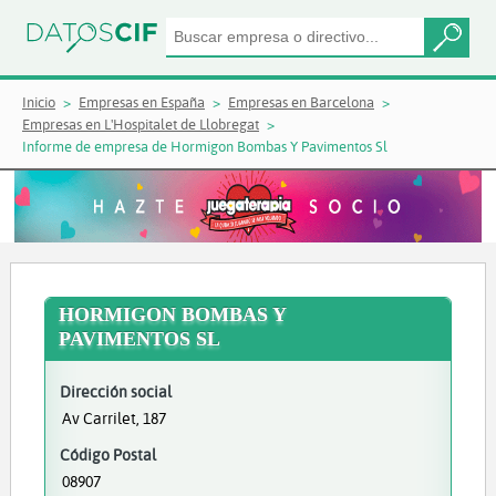
Inicio
Empresas en España
Empresas en Barcelona
Empresas en L'Hospitalet de Llobregat
Informe de empresa de Hormigon Bombas Y Pavimentos Sl
HORMIGON BOMBAS Y
PAVIMENTOS SL
Dirección social
Av Carrilet, 187
Código Postal
08907