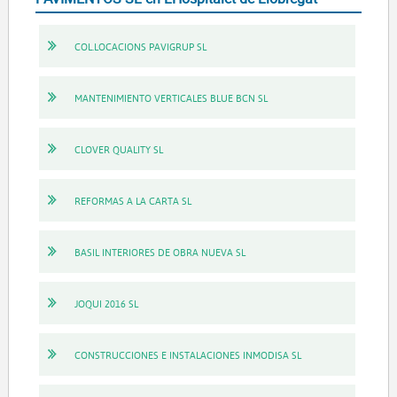
COL.LOCACIONS PAVIGRUP SL
MANTENIMIENTO VERTICALES BLUE BCN SL
CLOVER QUALITY SL
REFORMAS A LA CARTA SL
BASIL INTERIORES DE OBRA NUEVA SL
JOQUI 2016 SL
CONSTRUCCIONES E INSTALACIONES INMODISA SL