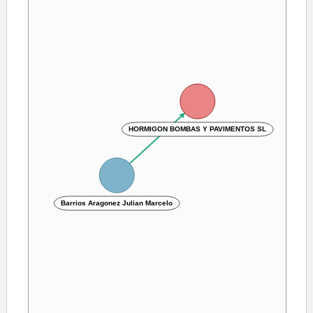
HORMIGON BOMBAS Y PAVIMENTOS SL
Barrios Aragonez Julian Marcelo