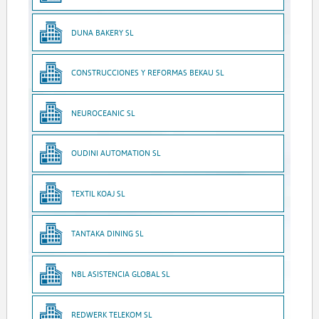
DUNA BAKERY SL
CONSTRUCCIONES Y REFORMAS BEKAU SL
NEUROCEANIC SL
OUDINI AUTOMATION SL
TEXTIL KOAJ SL
TANTAKA DINING SL
NBL ASISTENCIA GLOBAL SL
REDWERK TELEKOM SL