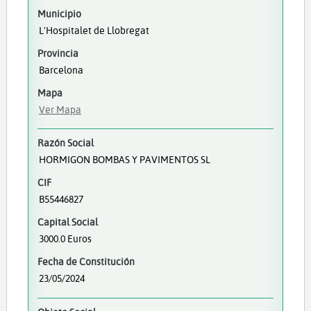
Municipio
L'Hospitalet de Llobregat
Provincia
Barcelona
Mapa
Ver Mapa
Razón Social
HORMIGON BOMBAS Y PAVIMENTOS SL
CIF
B55446827
Capital Social
3000.0 Euros
Fecha de Constitución
23/05/2024