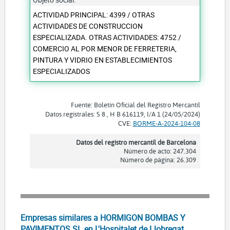
ACTIVIDAD PRINCIPAL: 4399 / OTRAS
ACTIVIDADES DE CONSTRUCCION
ESPECIALIZADA. OTRAS ACTIVIDADES: 4752 /
COMERCIO AL POR MENOR DE FERRETERIA,
PINTURA Y VIDRIO EN ESTABLECIMIENTOS
ESPECIALIZADOS
Fuente: Boletín Oficial del Registro Mercantil
Datos registrales: S 8 , H B 616119, I/A 1 (24/05/2024)
CVE:
BORME-A-2024-104-08
Datos del registro mercantil de Barcelona
Número de acto: 247.304
Número de página: 26.309
Empresas similares a HORMIGON BOMBAS Y
PAVIMENTOS SL en L'Hospitalet de Llobregat