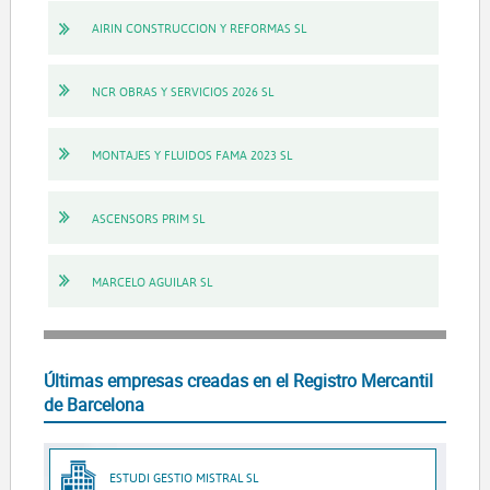
AIRIN CONSTRUCCION Y REFORMAS SL
NCR OBRAS Y SERVICIOS 2026 SL
MONTAJES Y FLUIDOS FAMA 2023 SL
ASCENSORS PRIM SL
MARCELO AGUILAR SL
Últimas empresas creadas en el Registro Mercantil
de Barcelona
ESTUDI GESTIO MISTRAL SL