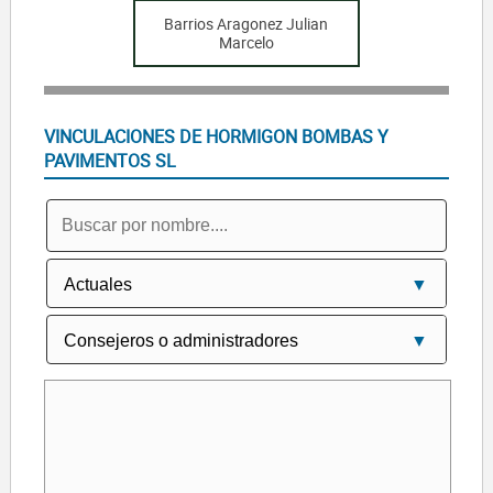
Barrios Aragonez Julian
Marcelo
VINCULACIONES DE HORMIGON BOMBAS Y
PAVIMENTOS SL