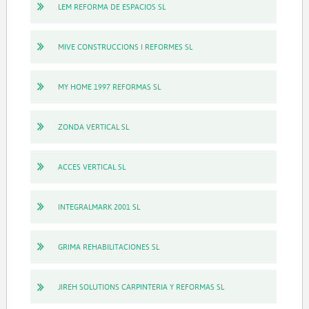
LEM REFORMA DE ESPACIOS SL
MIVE CONSTRUCCIONS I REFORMES SL
MY HOME 1997 REFORMAS SL
ZONDA VERTICAL SL
ACCES VERTICAL SL
INTEGRALMARK 2001 SL
GRIMA REHABILITACIONES SL
JIREH SOLUTIONS CARPINTERIA Y REFORMAS SL