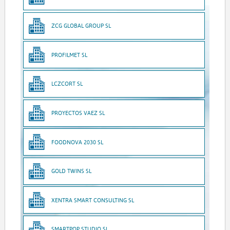
ZCG GLOBAL GROUP SL
PROFILMET SL
LCZCORT SL
PROYECTOS VAEZ SL
FOODNOVA 2030 SL
GOLD TWINS SL
XENTRA SMART CONSULTING SL
SMARTPOP STUDIO SL