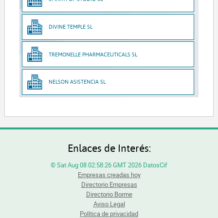
DIVINE TEMPLE SL
TREMONELLE PHARMACEUTICALS SL
NELSON ASISTENCIA SL
Enlaces de Interés:
© Sat Aug 08 02:58:26 GMT 2026 DatosCif
Empresas creadas hoy
Directorio Empresas
Directorio Borme
Aviso Legal
Política de privacidad