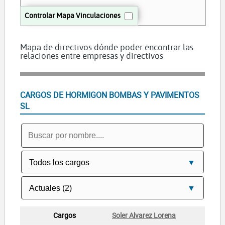
Controlar Mapa Vinculaciones
Mapa de directivos dónde poder encontrar las
relaciones entre empresas y directivos
CARGOS DE HORMIGON BOMBAS Y PAVIMENTOS
SL
Soler Alvarez Lorena