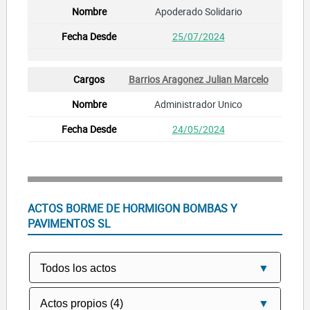
Apoderado Solidario
25/07/2024
Barrios Aragonez Julian Marcelo
Administrador Unico
24/05/2024
ACTOS BORME DE HORMIGON BOMBAS Y
PAVIMENTOS SL