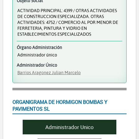
Objeto Social
ACTIVIDAD PRINCIPAL: 4399 / OTRAS ACTIVIDADES
DE CONSTRUCCION ESPECIALIZADA. OTRAS
ACTIVIDADES: 4752 / COMERCIO AL POR MENOR DE
FERRETERIA, PINTURA Y VIDRIO EN
ESTABLECIMIENTOS ESPECIALIZADOS
Órgano Administración
Administrador único
Administrador Único
Barrios Aragonez Julian Marcelo
ORGANIGRAMA DE HORMIGON BOMBAS Y
PAVIMENTOS SL
Administrador Unico