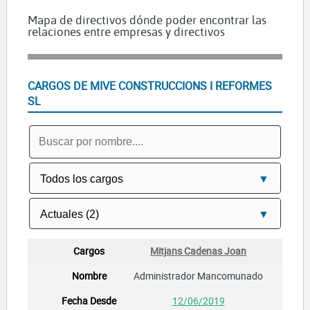
Mapa de directivos dónde poder encontrar las
relaciones entre empresas y directivos
CARGOS DE MIVE CONSTRUCCIONS I REFORMES
SL
Mitjans Cadenas Joan
Administrador Mancomunado
12/06/2019