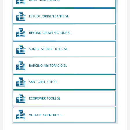
ESTUDI L'ORIGEN SANTS SL
BEYOND GROWTH GROUP SL
SUNCREST PROPERTIES SL
BARCINO 456 TOPACIO SL
SANT GRILL BITE SL
ECOPOWER TOOLS SL
VOLTANEXA ENERGY SL