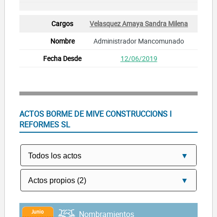
Velasquez Amaya Sandra Milena
Administrador Mancomunado
12/06/2019
ACTOS BORME DE MIVE CONSTRUCCIONS I
REFORMES SL
Junio
Nombramientos