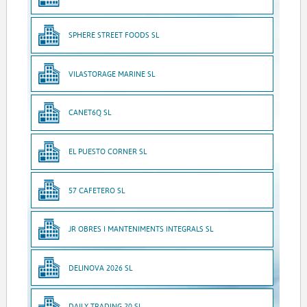
SPHERE STREET FOODS SL
VILASTORAGE MARINE SL
CANET6Q SL
EL PUESTO CORNER SL
57 CAFETERO SL
JR OBRES I MANTENIMENTS INTEGRALS SL
DELINOVA 2026 SL
DAILY TRADING 20 SL