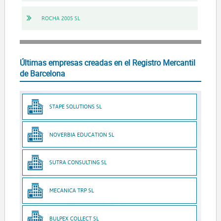
ROCHA 2005 SL
Últimas empresas creadas en el Registro Mercantil
de Barcelona
STAPE SOLUTIONS SL
NOVERBIA EDUCATION SL
SUTRA CONSULTING SL
MECANICA TRP SL
BULPEX COLLECT SL