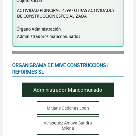
Objeto Social
ACTIVIDAD PRINCIPAL: 4399 / OTRAS ACTIVIDADES
DE CONSTRUCCION ESPECIALIZADA
Órgano Administración
Administradores mancomunados
ORGANIGRAMA DE MIVE CONSTRUCCIONS I
REFORMES SL
Administrador Mancomunado
Mitjans Cadenas Joan
Velasquez Amaya Sandra
Milena