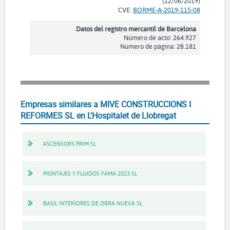
(12/06/2019)
CVE:
BORME-A-2019-115-08
Datos del registro mercantil de Barcelona
Número de acto: 264.927
Número de página: 28.181
Empresas similares a MIVE CONSTRUCCIONS I
REFORMES SL en L'Hospitalet de Llobregat
ASCENSORS PRIM SL
MONTAJES Y FLUIDOS FAMA 2023 SL
BASIL INTERIORES DE OBRA NUEVA SL