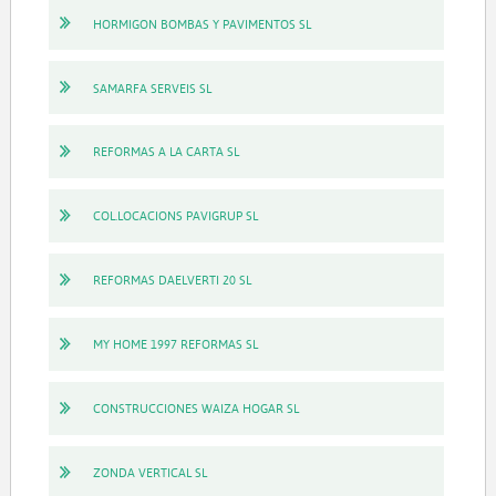
HORMIGON BOMBAS Y PAVIMENTOS SL
SAMARFA SERVEIS SL
REFORMAS A LA CARTA SL
COL.LOCACIONS PAVIGRUP SL
REFORMAS DAELVERTI 20 SL
MY HOME 1997 REFORMAS SL
CONSTRUCCIONES WAIZA HOGAR SL
ZONDA VERTICAL SL