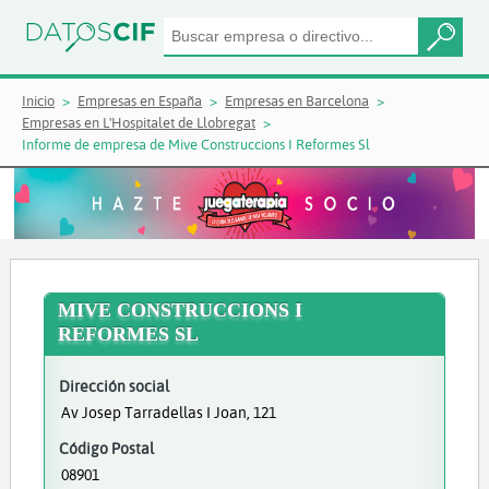
Inicio
Empresas en España
Empresas en Barcelona
Empresas en L'Hospitalet de Llobregat
Informe de empresa de Mive Construccions I Reformes Sl
MIVE CONSTRUCCIONS I
REFORMES SL
Dirección social
Av Josep Tarradellas I Joan, 121
Código Postal
08901