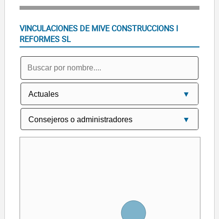
VINCULACIONES DE MIVE CONSTRUCCIONS I
REFORMES SL