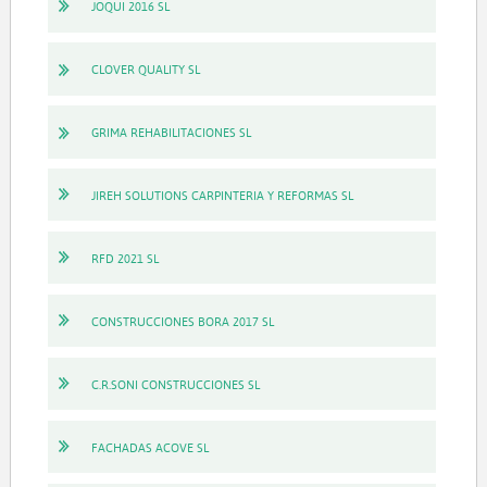
JOQUI 2016 SL
CLOVER QUALITY SL
GRIMA REHABILITACIONES SL
JIREH SOLUTIONS CARPINTERIA Y REFORMAS SL
RFD 2021 SL
CONSTRUCCIONES BORA 2017 SL
C.R.SONI CONSTRUCCIONES SL
FACHADAS ACOVE SL