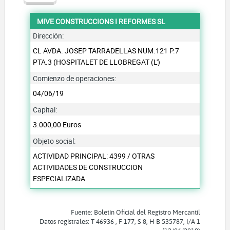
MIVE CONSTRUCCIONS I REFORMES SL
Dirección:
CL AVDA. JOSEP TARRADELLAS NUM.121 P.7
PTA.3 (HOSPITALET DE LLOBREGAT (L')
Comienzo de operaciones:
04/06/19
Capital:
3.000,00 Euros
Objeto social:
ACTIVIDAD PRINCIPAL: 4399 / OTRAS
ACTIVIDADES DE CONSTRUCCION
ESPECIALIZADA
Fuente: Boletín Oficial del Registro Mercantil
Datos registrales: T 46936 , F 177, S 8, H B 535787, I/A 1