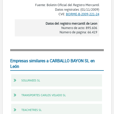
Fuente: Boletín Oficial del Registro Mercantil
Datos registrales: (01/11/2009)
CVE:
BORME-B-2009-221-24
Datos del registro mercantil de Leon
Número de acto: 895.606
Número de página: 66.419
Empresas similares a CARBALLO BAYON SL en
León
SOLURAEES SL
TRANSPORTES CARLOS VELADO SL
TEACHETRES SL