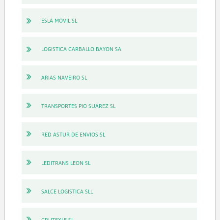
ESLA MOVIL SL
LOGISTICA CARBALLO BAYON SA
ARIAS NAVEIRO SL
TRANSPORTES PIO SUAREZ SL
RED ASTUR DE ENVIOS SL
LEDITRANS LEON SL
SALCE LOGISTICA SLL
GRUTEXLE SL