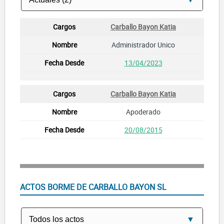
Carballo Bayon Katia
Administrador Unico
13/04/2023
Carballo Bayon Katia
Apoderado
20/08/2015
ACTOS BORME DE CARBALLO BAYON SL