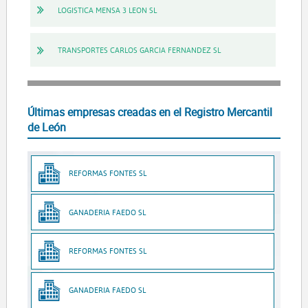
LOGISTICA MENSA 3 LEON SL
TRANSPORTES CARLOS GARCIA FERNANDEZ SL
Últimas empresas creadas en el Registro Mercantil
de León
REFORMAS FONTES SL
GANADERIA FAEDO SL
REFORMAS FONTES SL
GANADERIA FAEDO SL