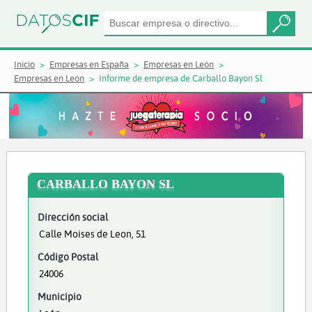
Inicio
Empresas en España
Empresas en León
Empresas en León
Informe de empresa de Carballo Bayon Sl
CARBALLO BAYON SL
Dirección social
Calle Moises de Leon, 51
Código Postal
24006
Municipio