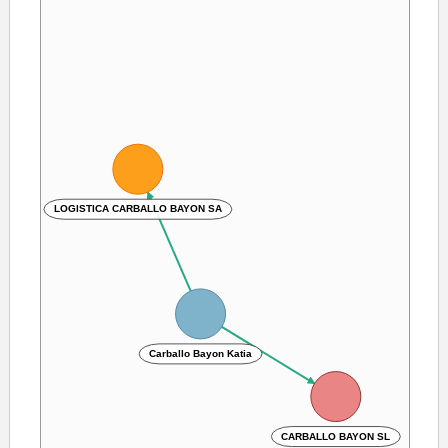
LOGISTICA CARBALLO BAYON SA
Carballo Bayon Katia
CARBALLO BAYON SL