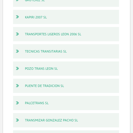
KAPIRI 2007 SL
TRANSPORTES LIGEROS LEON 2006 SL
TECNICAS TRANSITARIAS SL
POZO TRANS LEON SL
PUENTE DE TRADICION SL
PALCETRANS SL
TRANSMIZAR GONZALEZ PACHO SL