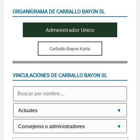
ORGANIGRAMA DE CARBALLO BAYON SL
Administrador Unico
Carballo Bayon Katia
VINCULACIONES DE CARBALLO BAYON SL