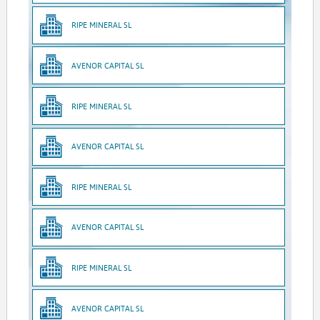
RIPE MINERAL SL
AVENOR CAPITAL SL
RIPE MINERAL SL
AVENOR CAPITAL SL
RIPE MINERAL SL
AVENOR CAPITAL SL
RIPE MINERAL SL
AVENOR CAPITAL SL