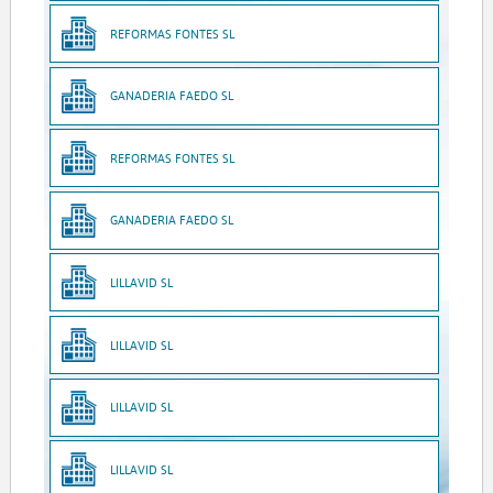
REFORMAS FONTES SL
GANADERIA FAEDO SL
REFORMAS FONTES SL
GANADERIA FAEDO SL
LILLAVID SL
LILLAVID SL
LILLAVID SL
LILLAVID SL