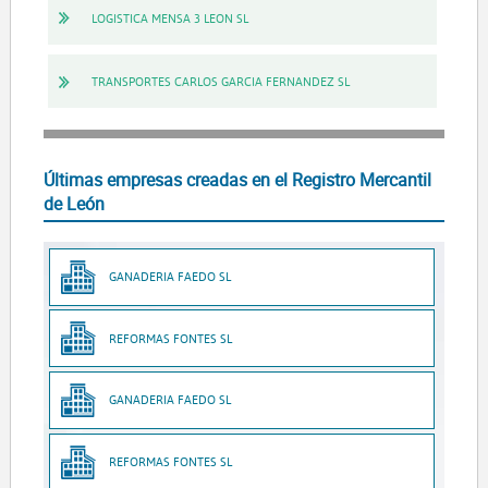
LOGISTICA MENSA 3 LEON SL
TRANSPORTES CARLOS GARCIA FERNANDEZ SL
Últimas empresas creadas en el Registro Mercantil
de León
GANADERIA FAEDO SL
REFORMAS FONTES SL
GANADERIA FAEDO SL
REFORMAS FONTES SL