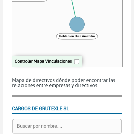
Poblacion Diez Amabilio
Controlar Mapa Vinculaciones
Mapa de directivos dónde poder encontrar las
relaciones entre empresas y directivos
CARGOS DE GRUTEXLE SL