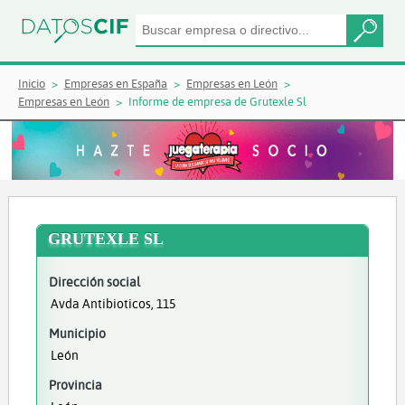
Inicio
Empresas en España
Empresas en León
Empresas en León
Informe de empresa de Grutexle Sl
GRUTEXLE SL
Dirección social
Avda Antibioticos, 115
Municipio
León
Provincia