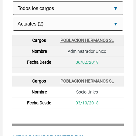
POBLACION HERMANOS SL
Administrador Unico
06/02/2019
POBLACION HERMANOS SL
Socio Unico
03/10/2018