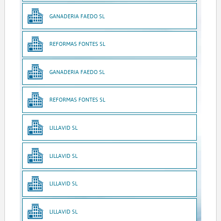
GANADERIA FAEDO SL
REFORMAS FONTES SL
GANADERIA FAEDO SL
REFORMAS FONTES SL
LILLAVID SL
LILLAVID SL
LILLAVID SL
LILLAVID SL