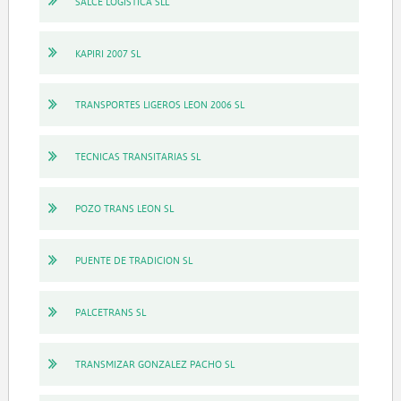
SALCE LOGISTICA SLL
KAPIRI 2007 SL
TRANSPORTES LIGEROS LEON 2006 SL
TECNICAS TRANSITARIAS SL
POZO TRANS LEON SL
PUENTE DE TRADICION SL
PALCETRANS SL
TRANSMIZAR GONZALEZ PACHO SL