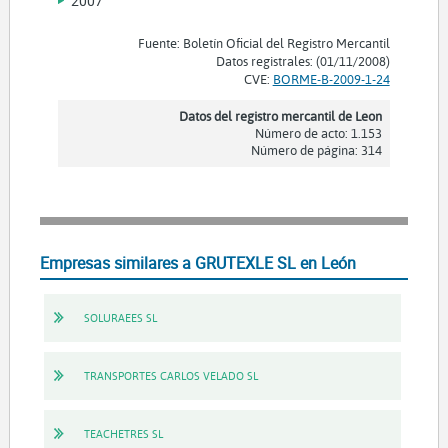
2007
Fuente: Boletín Oficial del Registro Mercantil
Datos registrales: (01/11/2008)
CVE:
BORME-B-2009-1-24
Datos del registro mercantil de Leon
Número de acto: 1.153
Número de página: 314
Empresas similares a GRUTEXLE SL en León
SOLURAEES SL
TRANSPORTES CARLOS VELADO SL
TEACHETRES SL