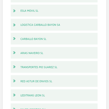
ESLA MOVIL SL
LOGISTICA CARBALLO BAYON SA
CARBALLO BAYON SL
ARIAS NAVEIRO SL
TRANSPORTES PIO SUAREZ SL
RED ASTUR DE ENVIOS SL
LEDITRANS LEON SL