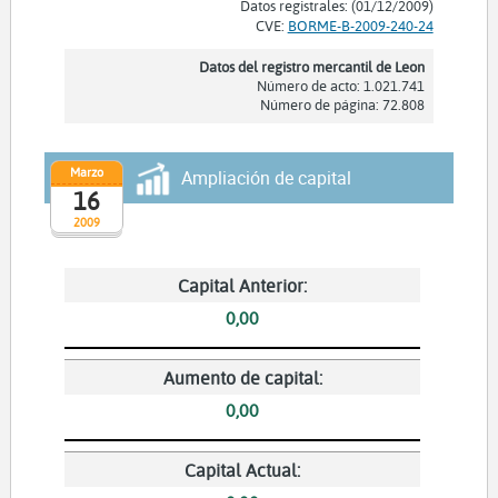
Datos registrales: (01/12/2009)
CVE:
BORME-B-2009-240-24
Datos del registro mercantil de Leon
Número de acto: 1.021.741
Número de página: 72.808
Marzo
Ampliación de capital
16
2009
Capital Anterior:
0,00
Aumento de capital:
0,00
Capital Actual: