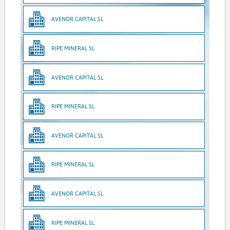
AVENOR CAPITAL SL
RIPE MINERAL SL
AVENOR CAPITAL SL
RIPE MINERAL SL
AVENOR CAPITAL SL
RIPE MINERAL SL
AVENOR CAPITAL SL
RIPE MINERAL SL