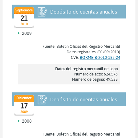
Septiembre
Depósito de cuentas anuales
21
2010
2009
Fuente: Boletín Oficial del Registro Mercantil
Datos registrales: (01/09/2010)
CVE:
BORME-B-2010-182-24
Datos del registro mercantil de Leon
Número de acto: 624.576
Número de página: 49.538
Diciembre
Depósito de cuentas anuales
17
2009
2008
Fuente: Boletín Oficial del Registro Mercantil