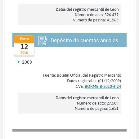
Datos del registro mercantil de Leon
Número de acto: 326.439
Número de página: 41.565
Enero
Depósito de cuentas anuales
12
2010
2008
Fuente: Boletín Oficial del Registro Mercantil
Datos registrales: (01/12/2009)
CVE:
BORME-B-2010-6-24
Datos del registro mercantil de Leon
Número de acto: 27.509
Número de página: 1.651