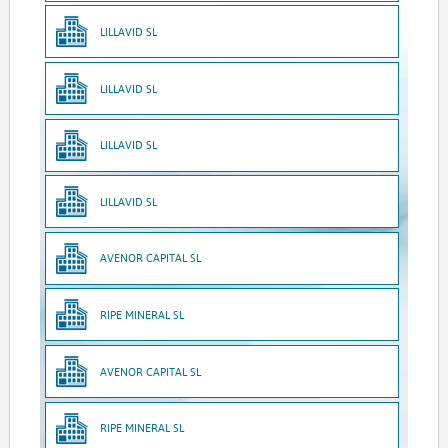
LILLAVID SL
LILLAVID SL
LILLAVID SL
LILLAVID SL
AVENOR CAPITAL SL
RIPE MINERAL SL
AVENOR CAPITAL SL
RIPE MINERAL SL