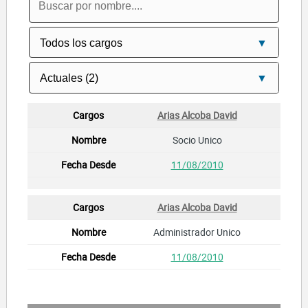
Arias Alcoba David
Socio Unico
11/08/2010
Arias Alcoba David
Administrador Unico
11/08/2010