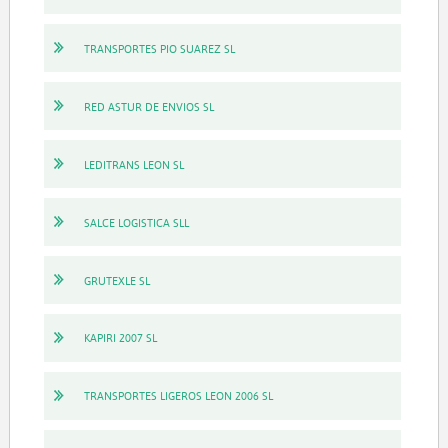
TRANSPORTES PIO SUAREZ SL
RED ASTUR DE ENVIOS SL
LEDITRANS LEON SL
SALCE LOGISTICA SLL
GRUTEXLE SL
KAPIRI 2007 SL
TRANSPORTES LIGEROS LEON 2006 SL