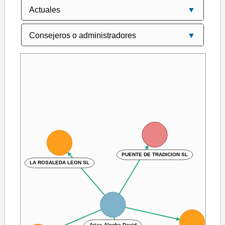
PUENTE DE TRADICION SL
LA ROSALEDA LEON SL
Arias Alcoba David