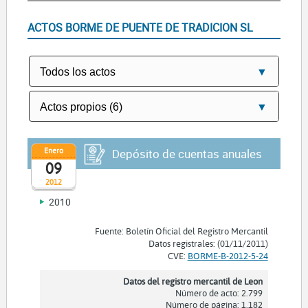
ACTOS BORME DE PUENTE DE TRADICION SL
Enero
Depósito de cuentas anuales
09
2012
2010
Fuente: Boletín Oficial del Registro Mercantil
Datos registrales: (01/11/2011)
CVE:
BORME-B-2012-5-24
Datos del registro mercantil de Leon
Número de acto: 2.799
Número de página: 1.182