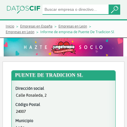
Inicio
Empresas en España
Empresas en León
Empresas en León
Informe de empresa de Puente De Tradicion Sl
PUENTE DE TRADICION SL
Dirección social
Calle Rosaleda, 2
Código Postal
24007
Municipio