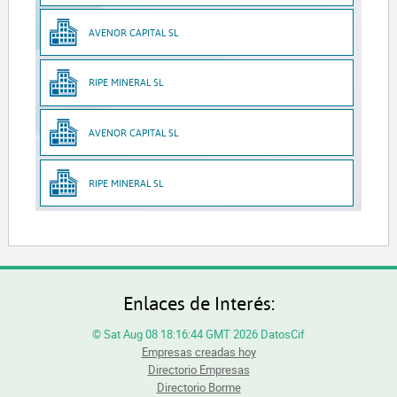
AVENOR CAPITAL SL
RIPE MINERAL SL
AVENOR CAPITAL SL
RIPE MINERAL SL
Enlaces de Interés:
© Sat Aug 08 18:16:44 GMT 2026 DatosCif
Empresas creadas hoy
Directorio Empresas
Directorio Borme