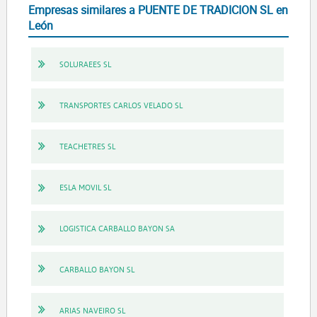
Empresas similares a PUENTE DE TRADICION SL en
León
SOLURAEES SL
TRANSPORTES CARLOS VELADO SL
TEACHETRES SL
ESLA MOVIL SL
LOGISTICA CARBALLO BAYON SA
CARBALLO BAYON SL
ARIAS NAVEIRO SL