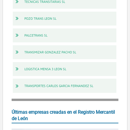
TECNICAS TRANSITARIAS SL
POZO TRANS LEON SL
PALCETRANS SL
TRANSMIZAR GONZALEZ PACHO SL
LOGISTICA MENSA 3 LEON SL
TRANSPORTES CARLOS GARCIA FERNANDEZ SL
Últimas empresas creadas en el Registro Mercantil
de León