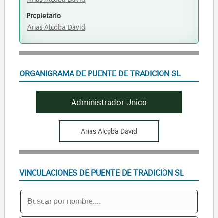
Propietario
Arias Alcoba David
ORGANIGRAMA DE PUENTE DE TRADICION SL
Administrador Unico
Arias Alcoba David
VINCULACIONES DE PUENTE DE TRADICION SL