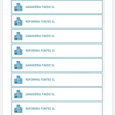
GANADERIA FAEDO SL
REFORMAS FONTES SL
GANADERIA FAEDO SL
REFORMAS FONTES SL
GANADERIA FAEDO SL
REFORMAS FONTES SL
GANADERIA FAEDO SL
REFORMAS FONTES SL