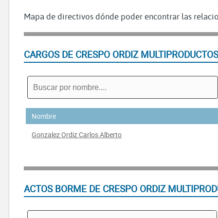
Mapa de directivos dónde poder encontrar las relacio
CARGOS DE CRESPO ORDIZ MULTIPRODUCTOS
Nombre
Gonzalez Ordiz Carlos Alberto
ACTOS BORME DE CRESPO ORDIZ MULTIPROD