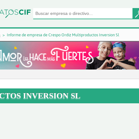
n
Informe de empresa de Crespo Ordiz Multiproductos Inversion Sl
CTOS INVERSION SL