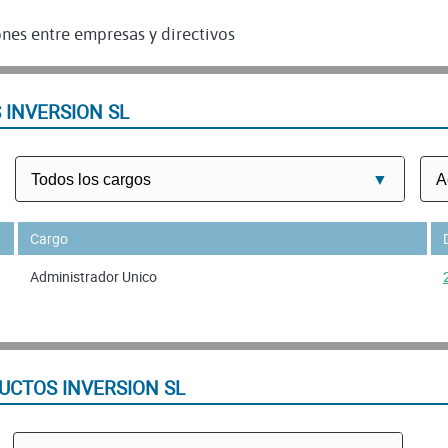
nes entre empresas y directivos
 INVERSION SL
Cargo
Administrador Unico
UCTOS INVERSION SL