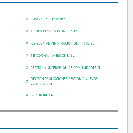
AUSEVA REAL ESTATE SL
TRIMEN GESTION INMOBILIARIA SL
IGS GIJON ADMINISTRACION DE FINCAS SL
TENGOCASA INVERSIONES SL
GESTION Y SUPERVISION DE COMUNIDADES SL
DIRYSAN PROMOCIONES GESTION Y NUEVOS
PROYECTOS SL
GEINUR IBERIA SL