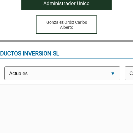
Administrador Unico
Gonzalez Ordiz Carlos
Alberto
DUCTOS INVERSION SL