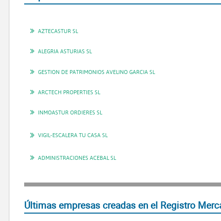
AZTECASTUR SL
ALEGRIA ASTURIAS SL
GESTION DE PATRIMONIOS AVELINO GARCIA SL
ARCTECH PROPERTIES SL
INMOASTUR ORDIERES SL
VIGIL-ESCALERA TU CASA SL
ADMINISTRACIONES ACEBAL SL
Últimas empresas creadas en el Registro Merca