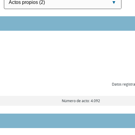
Datos registra
Número de acto: 4.092