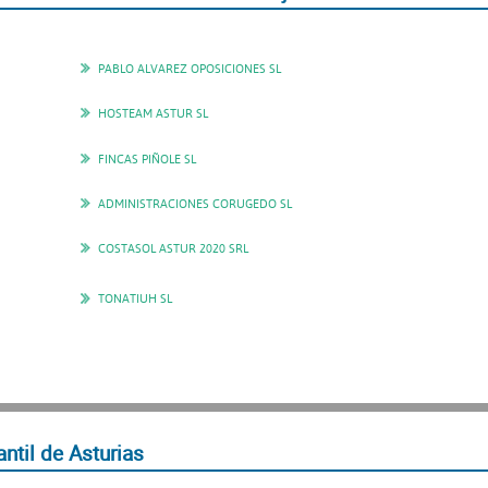
PABLO ALVAREZ OPOSICIONES SL
HOSTEAM ASTUR SL
FINCAS PIÑOLE SL
ADMINISTRACIONES CORUGEDO SL
COSTASOL ASTUR 2020 SRL
TONATIUH SL
ntil de Asturias