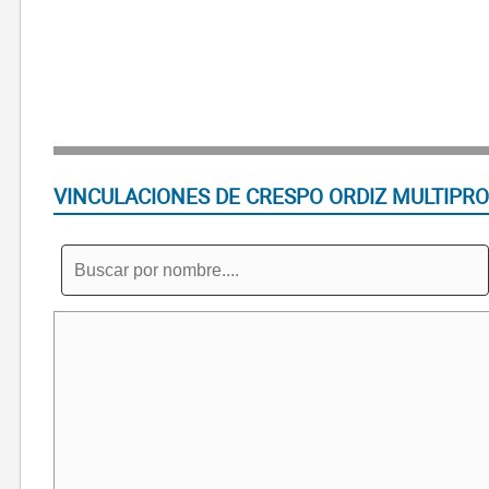
VINCULACIONES DE CRESPO ORDIZ MULTIPRO