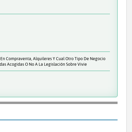
 En Compraventa, Alquileres Y Cual Otro Tipo De Negocio
das Acogidas O No A La Legislación Sobre Vivie