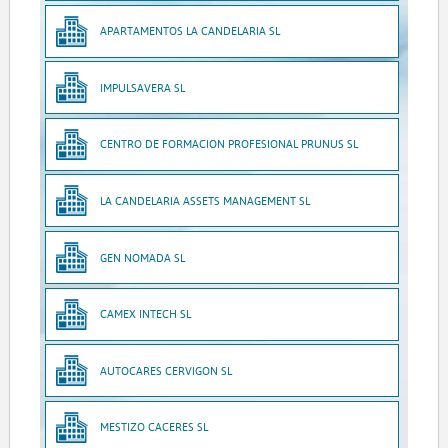
APARTAMENTOS LA CANDELARIA SL
IMPULSAVERA SL
CENTRO DE FORMACION PROFESIONAL PRUNUS SL
LA CANDELARIA ASSETS MANAGEMENT SL
GEN NOMADA SL
CAMEX INTECH SL
AUTOCARES CERVIGON SL
MESTIZO CACERES SL