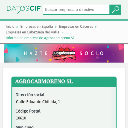
Inicio
Empresas en España
Empresas en Cáceres
Empresas en Cabezuela del Valle
Informe de empresa de Agrocabmoreno Sl
AGROCABMORENO SL
Dirección social
Calle Eduardo Chillida, 1
Código Postal
10610
Municipio