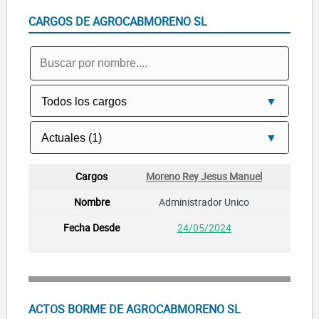
CARGOS DE AGROCABMORENO SL
Moreno Rey Jesus Manuel
Administrador Unico
24/05/2024
ACTOS BORME DE AGROCABMORENO SL