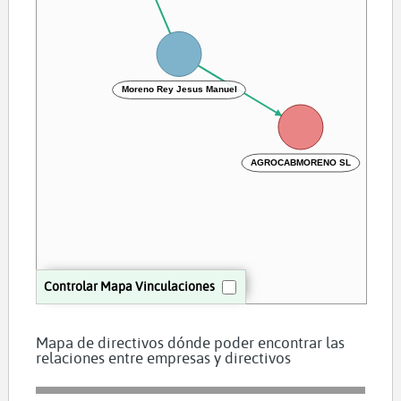
Moreno Rey Jesus Manuel
AGROCABMORENO SL
Controlar Mapa Vinculaciones
Mapa de directivos dónde poder encontrar las
relaciones entre empresas y directivos