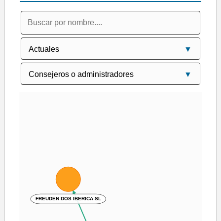
FREUDEN DOS IBERICA SL