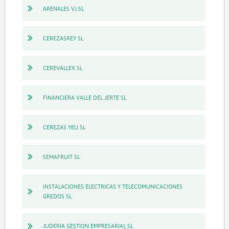
ARENALES VJ SL
CEREZASREY SL
CEREVALLEX SL
FINANCIERA VALLE DEL JERTE SL
CEREZAS YELI SL
SEMAFRUIT SL
INSTALACIONES ELECTRICAS Y TELECOMUNICACIONES
GREDOS SL
JUDERIA GESTION EMPRESARIAL SL