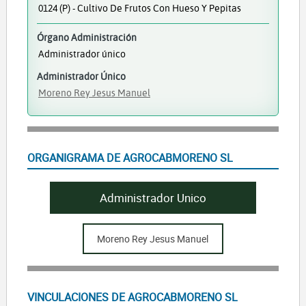
0124 (P) - Cultivo De Frutos Con Hueso Y Pepitas
Órgano Administración
Administrador único
Administrador Único
Moreno Rey Jesus Manuel
ORGANIGRAMA DE AGROCABMORENO SL
Administrador Unico
Moreno Rey Jesus Manuel
VINCULACIONES DE AGROCABMORENO SL