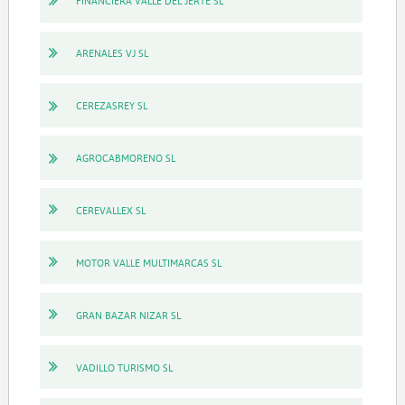
FINANCIERA VALLE DEL JERTE SL
ARENALES VJ SL
CEREZASREY SL
AGROCABMORENO SL
CEREVALLEX SL
MOTOR VALLE MULTIMARCAS SL
GRAN BAZAR NIZAR SL
VADILLO TURISMO SL