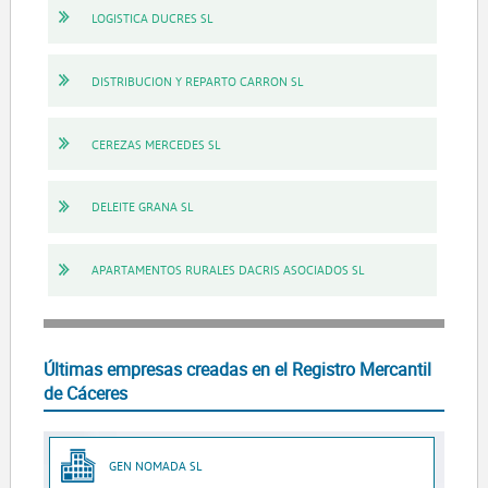
LOGISTICA DUCRES SL
DISTRIBUCION Y REPARTO CARRON SL
CEREZAS MERCEDES SL
DELEITE GRANA SL
APARTAMENTOS RURALES DACRIS ASOCIADOS SL
Últimas empresas creadas en el Registro Mercantil
de Cáceres
GEN NOMADA SL