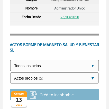
Administrador Unico
26/03/2010
ACTOS BORME DE MAGNETO SALUD Y BIENESTAR
SL
Octubre
Crédito incobrable
13
2016