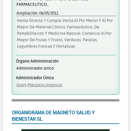
FARMACEUTICO..
Ampliación: 06/05/2011
Venta Directa Y Compra Venta Al Por Menor Y Al Por
Mayor De Material Clínico, Farmacéutico, De
Rehabilitación Y Medicina Natural. Comercio Al Por
Mayor De Frutas Y Frutos, Verduras, Patatas,
Legumbres Frescas Y Hortalizas
Órgano Administración
Administrador único
Administrador Único
Asory Manzano Amancio
ORGANIGRAMA DE MAGNETO SALUD Y
BIENESTAR SL