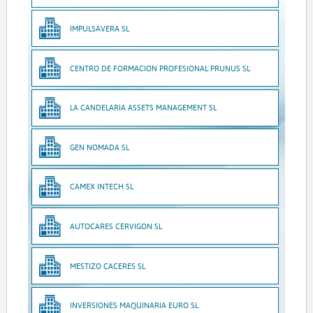
IMPULSAVERA SL
CENTRO DE FORMACION PROFESIONAL PRUNUS SL
LA CANDELARIA ASSETS MANAGEMENT SL
GEN NOMADA SL
CAMEX INTECH SL
AUTOCARES CERVIGON SL
MESTIZO CACERES SL
INVERSIONES MAQUINARIA EURO SL