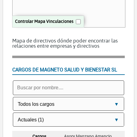
Controlar Mapa Vinculaciones
Mapa de directivos dónde poder encontrar las
relaciones entre empresas y directivos
CARGOS DE MAGNETO SALUD Y BIENESTAR SL
Asory Manzano Amancio