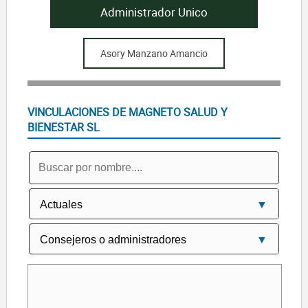
Administrador Unico
Asory Manzano Amancio
VINCULACIONES DE MAGNETO SALUD Y
BIENESTAR SL