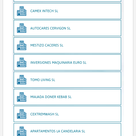
CAMEX INTECH SL
AUTOCARES CERVIGON SL
MESTIZO CACERES SL
INVERSIONES MAQUINARIA EURO SL
TOMO LIVING SL
MIAJADA DONER KEBAB SL
CEXTREMWASH SL
APARTAMENTOS LA CANDELARIA SL