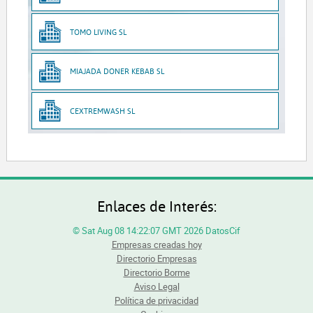
TOMO LIVING SL
MIAJADA DONER KEBAB SL
CEXTREMWASH SL
Enlaces de Interés:
© Sat Aug 08 14:22:07 GMT 2026 DatosCif
Empresas creadas hoy
Directorio Empresas
Directorio Borme
Aviso Legal
Política de privacidad