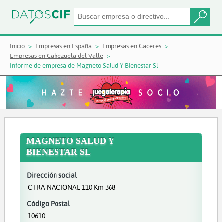
Inicio
Empresas en España
Empresas en Cáceres
Empresas en Cabezuela del Valle
Informe de empresa de Magneto Salud Y Bienestar Sl
MAGNETO SALUD Y
BIENESTAR SL
Dirección social
CTRA NACIONAL 110 Km 368
Código Postal
10610