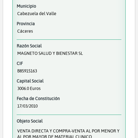
Municipio
Cabezuela del Valle
Provincia
Cáceres
Razón Social
MAGNETO SALUD Y BIENESTAR SL
CIF
B85915163
Capital Social
3006.0 Euros
Fecha de Constitución
17/03/2010
Objeto Social
VENTA DIRECTA Y COMPRA-VENTA AL POR MENOR Y
AL POR MAYOR DE MATERIAL CLINICO,