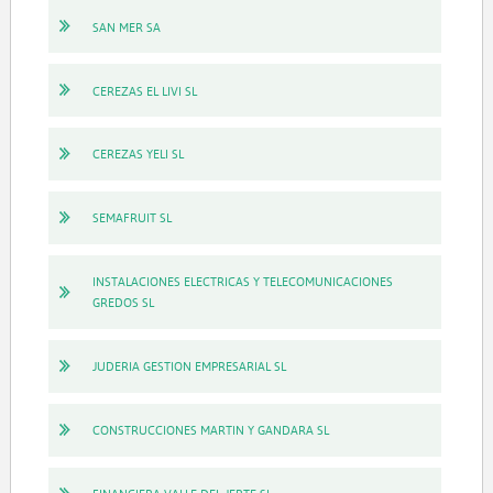
SAN MER SA
CEREZAS EL LIVI SL
CEREZAS YELI SL
SEMAFRUIT SL
INSTALACIONES ELECTRICAS Y TELECOMUNICACIONES
GREDOS SL
JUDERIA GESTION EMPRESARIAL SL
CONSTRUCCIONES MARTIN Y GANDARA SL