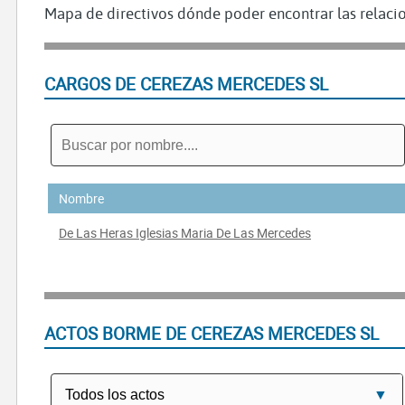
Mapa de directivos dónde poder encontrar las relacio
CARGOS DE CEREZAS MERCEDES SL
Nombre
De Las Heras Iglesias Maria De Las Mercedes
ACTOS BORME DE CEREZAS MERCEDES SL