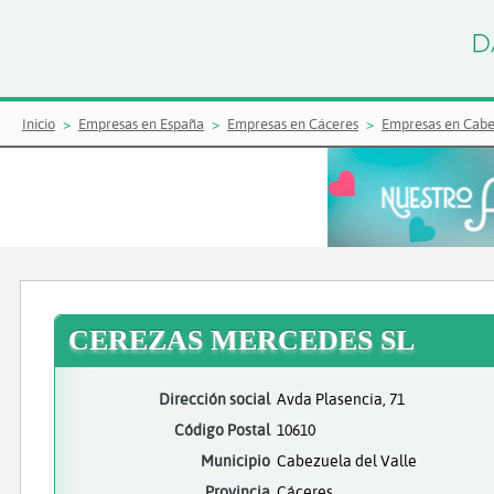
Inicio
Empresas en España
Empresas en Cáceres
Empresas en Cabe
CEREZAS MERCEDES SL
Dirección social
Avda Plasencia, 71
Código Postal
10610
Municipio
Cabezuela del Valle
Provincia
Cáceres