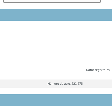
Datos registrales: 
Número de acto: 221.275