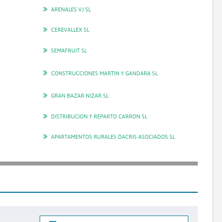
ARENALES VJ SL
CEREVALLEX SL
SEMAFRUIT SL
CONSTRUCCIONES MARTIN Y GANDARA SL
GRAN BAZAR NIZAR SL
DISTRIBUCION Y REPARTO CARRON SL
APARTAMENTOS RURALES DACRIS ASOCIADOS SL