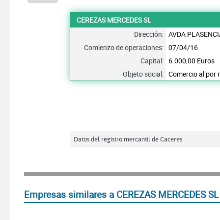
CEREZAS MERCEDES SL
Dirección:
AVDA PLASENCI
Comienzo de operaciones:
07/04/16
Capital:
6.000,00 Euros
Objeto social:
Comercio al por 
Datos del registro mercantil de Caceres
Empresas similares a CEREZAS MERCEDES SL e