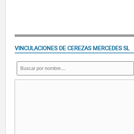
VINCULACIONES DE CEREZAS MERCEDES SL