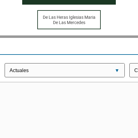
De Las Heras Iglesias Maria
De Las Mercedes