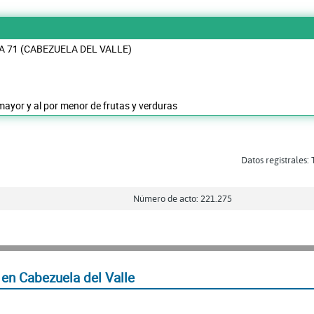
A 71 (CABEZUELA DEL VALLE)
mayor y al por menor de frutas y verduras
Datos registrales: 
Número de acto: 221.275
n Cabezuela del Valle