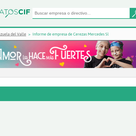
zuela del Valle
Informe de empresa de Cerezas Mercedes Sl