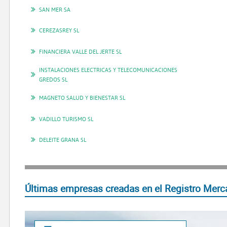
SAN MER SA
CEREZASREY SL
FINANCIERA VALLE DEL JERTE SL
INSTALACIONES ELECTRICAS Y TELECOMUNICACIONES
GREDOS SL
MAGNETO SALUD Y BIENESTAR SL
VADILLO TURISMO SL
DELEITE GRANA SL
Últimas empresas creadas en el Registro Merca