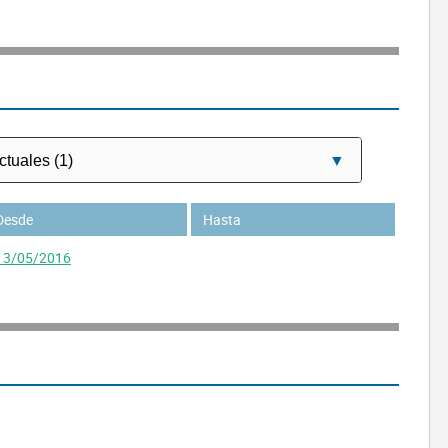
Desde
Hasta
13/05/2016