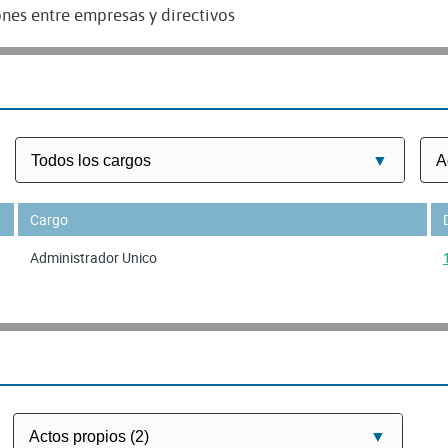
nes entre empresas y directivos
Cargo
Administrador Unico